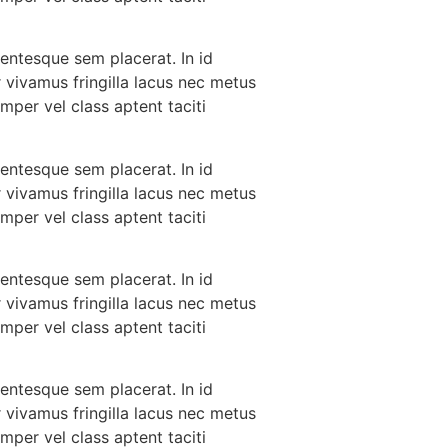
lentesque sem placerat. In id
 vivamus fringilla lacus nec metus
mper vel class aptent taciti
lentesque sem placerat. In id
 vivamus fringilla lacus nec metus
mper vel class aptent taciti
lentesque sem placerat. In id
 vivamus fringilla lacus nec metus
mper vel class aptent taciti
lentesque sem placerat. In id
 vivamus fringilla lacus nec metus
mper vel class aptent taciti