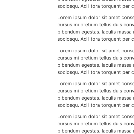
sociosqu. Ad litora torquent per
Lorem ipsum dolor sit amet consec
cursus mi pretium tellus duis con
bibendum egestas. Iaculis massa n
sociosqu. Ad litora torquent per
Lorem ipsum dolor sit amet consec
cursus mi pretium tellus duis con
bibendum egestas. Iaculis massa n
sociosqu. Ad litora torquent per
Lorem ipsum dolor sit amet consec
cursus mi pretium tellus duis con
bibendum egestas. Iaculis massa n
sociosqu. Ad litora torquent per
Lorem ipsum dolor sit amet consec
cursus mi pretium tellus duis con
bibendum egestas. Iaculis massa n