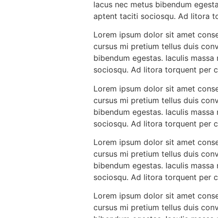
lacus nec metus bibendum egestas.
aptent taciti sociosqu. Ad litora
Lorem ipsum dolor sit amet consec
cursus mi pretium tellus duis con
bibendum egestas. Iaculis massa n
sociosqu. Ad litora torquent per
Lorem ipsum dolor sit amet consec
cursus mi pretium tellus duis con
bibendum egestas. Iaculis massa n
sociosqu. Ad litora torquent per
Lorem ipsum dolor sit amet consec
cursus mi pretium tellus duis con
bibendum egestas. Iaculis massa n
sociosqu. Ad litora torquent per
Lorem ipsum dolor sit amet consec
cursus mi pretium tellus duis con