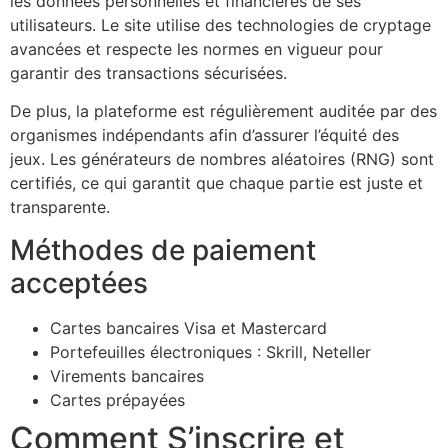
les données personnelles et financières de ses
utilisateurs. Le site utilise des technologies de cryptage
avancées et respecte les normes en vigueur pour
garantir des transactions sécurisées.
De plus, la plateforme est régulièrement auditée par des
organismes indépendants afin d’assurer l’équité des
jeux. Les générateurs de nombres aléatoires (RNG) sont
certifiés, ce qui garantit que chaque partie est juste et
transparente.
Méthodes de paiement
acceptées
Cartes bancaires Visa et Mastercard
Portefeuilles électroniques : Skrill, Neteller
Virements bancaires
Cartes prépayées
Comment S’inscrire et