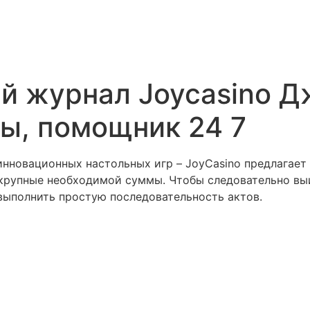
 журнал Joycasino Д
ты, помощник 24 7
инновационных настольных игр – JoyCasino предлагае
крупные необходимой суммы. Чтобы следовательно вы
выполнить простую последовательность актов.