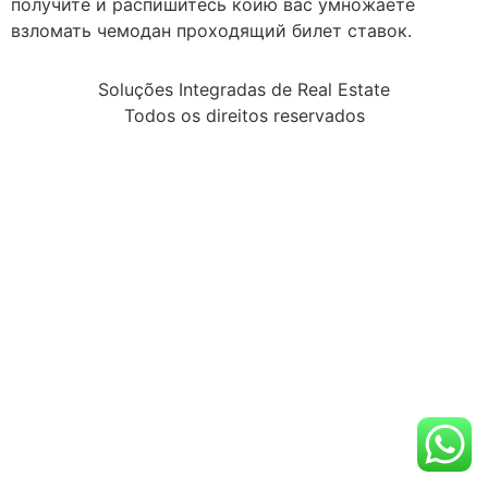
получите и распишитесь коию вас умножаете
взломать чемодан проходящий билет ставок.
Soluções Integradas de Real Estate
Todos os direitos reservados