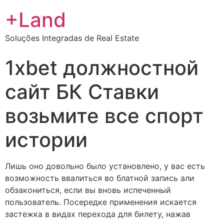
+Land
Soluções Integradas de Real Estate
1xbet должностной
сайт БК Ставки
возьмите все спорт
истории
Лишь оно довольно было установлено, у вас есть
возможность ввалиться во блатной запись али
обзакониться, если вы вновь испеченный
пользователь. Посередке применения искается
застежка в видах перехода для билету, нажав