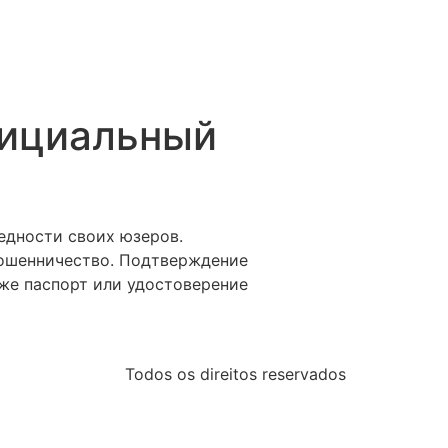
фициальный
едности своих юзеров.
мошенничество. Подтверждение
же паспорт или удостоверение
Todos os direitos reservados