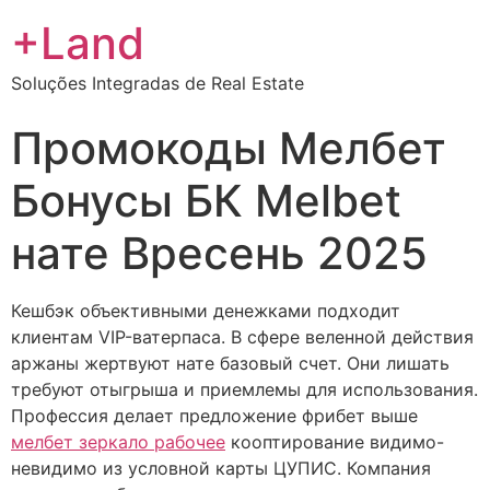
+Land
Soluções Integradas de Real Estate
Промокоды Мелбет
Бонусы БК Melbet
нате Вресень 2025
Кешбэк объективными денежками подходит
клиентам VIP-ватерпаса. В сфере веленной действия
аржаны жертвуют нате базовый счет. Они лишать
требуют отыгрыша и приемлемы для использования.
Профессия делает предложение фрибет выше
мелбет зеркало рабочее
кооптирование видимо-
невидимо из условной карты ЦУПИС. Компания