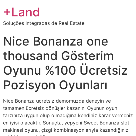
+Land
Soluções Integradas de Real Estate
Nice Bonanza one
thousand Gösterim
Oyunu %100 Ücretsiz
Pozisyon Oyunları
Nice Bonanza ücretsiz demomuzda deneyin ve
tamamen ücretsiz dönüşler kazanın. Oyunun oyun
tarzınıza uygun olup olmadığına kendiniz karar vermeniz
en iyisi olacaktır. Sonuçta, yepyeni Sweet Bonanza slot
makinesi oyunu, çizgi kombinasyonlarıyla kazandığınız