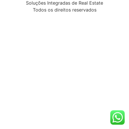
Soluções Integradas de Real Estate
Todos os direitos reservados