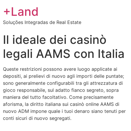
+Land
Soluções Integradas de Real Estate
Il ideale dei casinò
legali AAMS con Italia
Queste restrizioni possono avere luogo applicate ai
depositi, ai prelievi di nuovo agli importi delle puntate;
sono generalmente configurabili tra gli attrezzatura di
gioco responsabile, sul adatto fianco segreto, sopra
maniera del tutto facoltativo. Come precisamente
aforisma, la diritto italiana sui casinò online AAMS di
nuovo ADM impone quale i tuoi denaro siano tenuti per
conti sicuri di nuovo segregati.