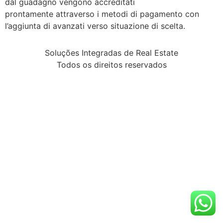
dal guadagno vengono accreditati
prontamente attraverso i metodi di pagamento con
l’aggiunta di avanzati verso situazione di scelta.
Soluções Integradas de Real Estate
Todos os direitos reservados