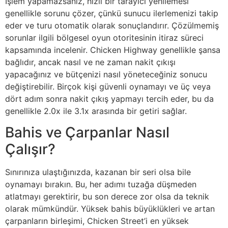
İşlem yapamazsanız, hızlı bir tarayıcı yenilemesi
genellikle sorunu çözer, çünkü sunucu ilerlemenizi takip
eder ve turu otomatik olarak sonuçlandırır. Çözülmemiş
sorunlar ilgili bölgesel oyun otoritesinin itiraz süreci
kapsamında incelenir. Chicken Highway genellikle şansa
bağlıdır, ancak nasıl ve ne zaman nakit çıkışı
yapacağınız ve bütçenizi nasıl yöneteceğiniz sonucu
değiştirebilir. Birçok kişi güvenli oynamayı ve üç veya
dört adım sonra nakit çıkış yapmayı tercih eder, bu da
genellikle 2.0x ile 3.1x arasında bir getiri sağlar.
Bahis ve Çarpanlar Nasıl
Çalışır?
Sınırınıza ulaştığınızda, kazanan bir seri olsa bile
oynamayı bırakın. Bu, her adımı tuzağa düşmeden
atlatmayı gerektirir, bu son derece zor olsa da teknik
olarak mümkündür. Yüksek bahis büyüklükleri ve artan
çarpanların birleşimi, Chicken Street’i en yüksek