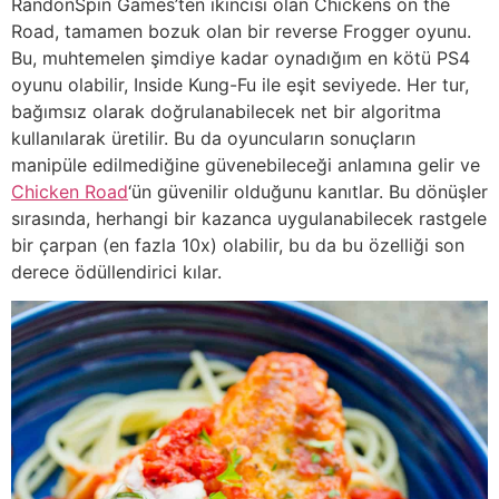
RandonSpin Games’ten ikincisi olan Chickens on the
Road, tamamen bozuk olan bir reverse Frogger oyunu.
Bu, muhtemelen şimdiye kadar oynadığım en kötü PS4
oyunu olabilir, Inside Kung-Fu ile eşit seviyede. Her tur,
bağımsız olarak doğrulanabilecek net bir algoritma
kullanılarak üretilir. Bu da oyuncuların sonuçların
manipüle edilmediğine güvenebileceği anlamına gelir ve
Chicken Road
‘ün güvenilir olduğunu kanıtlar. Bu dönüşler
sırasında, herhangi bir kazanca uygulanabilecek rastgele
bir çarpan (en fazla 10x) olabilir, bu da bu özelliği son
derece ödüllendirici kılar.