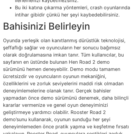
ilerlemenizi kaybetmezsiniz.
Bu iki katına çıkarma yöntemleri, crash oyunlarında
intihar gibidir çünkü her şeyi kaybedebilirsiniz.
Bahisinizi Belirleyin
Oyunda yerleşik olan kanıtlanmış dürüstlük teknolojisi,
şeffaflığı sağlar ve oyuncuların her sonucu bağımsız
olarak doğrulamasına imkan tanır. Tüm kullanıcılar, bu
sayfanın en üstünde bulunan Hen Road 2 demo
sürümünü hemen deneyebilir. Demo modu tamamen
ücretsizdir ve oyuncuların oyunun mekaniğini,
özelliklerini ve zorluk seviyelerini maddi risk olmadan
deneyimlemelerine olanak tanır. Gerçek bahisler
yapmadan önce demo sürümünü denemek, daha bilinçli
kararlar vermenize ve genel oyun deneyiminizi
geliştirmeye yardımcı olabilir. Rooster Road 2
demo’sunu kullanarak, oyunun sunduğu her şeyi
deneyimlemeden önce pratik yapma ve keşfetme fırsatı
yakalayın. Rooster Road, oyunculara seçtikleri zorluk