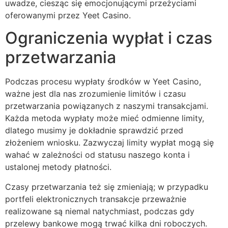
uwadze, ciesząc się emocjonującymi przeżyciami
oferowanymi przez Yeet Casino.
Ograniczenia wypłat i czas
przetwarzania
Podczas procesu wypłaty środków w Yeet Casino,
ważne jest dla nas zrozumienie limitów i czasu
przetwarzania powiązanych z naszymi transakcjami.
Każda metoda wypłaty może mieć odmienne limity,
dlatego musimy je dokładnie sprawdzić przed
złożeniem wniosku. Zazwyczaj limity wypłat mogą się
wahać w zależności od statusu naszego konta i
ustalonej metody płatności.
Czasy przetwarzania też się zmieniają; w przypadku
portfeli elektronicznych transakcje przeważnie
realizowane są niemal natychmiast, podczas gdy
przelewy bankowe mogą trwać kilka dni roboczych.