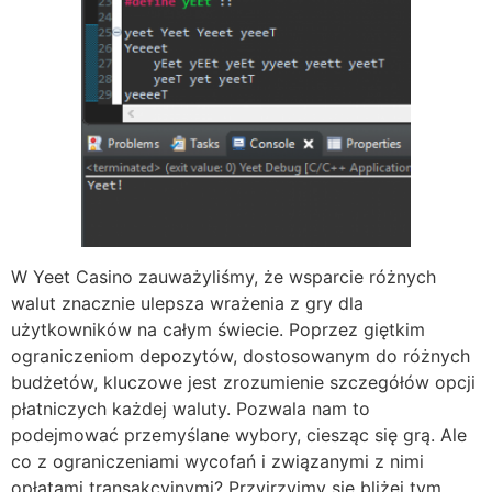
W Yeet Casino zauważyliśmy, że wsparcie różnych
walut znacznie ulepsza wrażenia z gry dla
użytkowników na całym świecie. Poprzez giętkim
ograniczeniom depozytów, dostosowanym do różnych
budżetów, kluczowe jest zrozumienie szczegółów opcji
płatniczych każdej waluty. Pozwala nam to
podejmować przemyślane wybory, ciesząc się grą. Ale
co z ograniczeniami wycofań i związanymi z nimi
opłatami transakcyjnymi? Przyjrzyjmy się bliżej tym