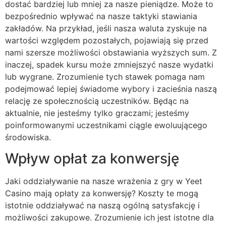
dostać bardziej lub mniej za nasze pieniądze. Może to
bezpośrednio wpływać na nasze taktyki stawiania
zakładów. Na przykład, jeśli nasza waluta zyskuje na
wartości względem pozostałych, pojawiają się przed
nami szersze możliwości obstawiania wyższych sum. Z
inaczej, spadek kursu może zmniejszyć nasze wydatki
lub wygrane. Zrozumienie tych stawek pomaga nam
podejmować lepiej świadome wybory i zacieśnia naszą
relację ze społecznością uczestników. Będąc na
aktualnie, nie jesteśmy tylko graczami; jesteśmy
poinformowanymi uczestnikami ciągle ewoluującego
środowiska.
Wpływ opłat za konwersję
Jaki oddziaływanie na nasze wrażenia z gry w Yeet
Casino mają opłaty za konwersję? Koszty te mogą
istotnie oddziaływać na naszą ogólną satysfakcję i
możliwości zakupowe. Zrozumienie ich jest istotne dla