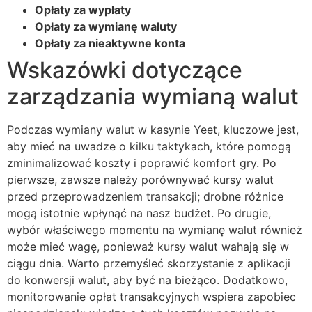
Opłaty za wypłaty
Opłaty za wymianę waluty
Opłaty za nieaktywne konta
Wskazówki dotyczące
zarządzania wymianą walut
Podczas wymiany walut w kasynie Yeet, kluczowe jest,
aby mieć na uwadze o kilku taktykach, które pomogą
zminimalizować koszty i poprawić komfort gry. Po
pierwsze, zawsze należy porównywać kursy walut
przed przeprowadzeniem transakcji; drobne różnice
mogą istotnie wpłynąć na nasz budżet. Po drugie,
wybór właściwego momentu na wymianę walut również
może mieć wagę, ponieważ kursy walut wahają się w
ciągu dnia. Warto przemyśleć skorzystanie z aplikacji
do konwersji walut, aby być na bieżąco. Dodatkowo,
monitorowanie opłat transakcyjnych wspiera zapobiec