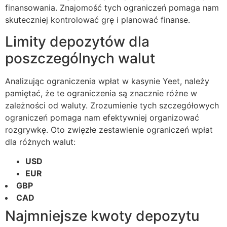
finansowania. Znajomość tych ograniczeń pomaga nam
skuteczniej kontrolować grę i planować finanse.
Limity depozytów dla
poszczególnych walut
Analizując ograniczenia wpłat w kasynie Yeet, należy
pamiętać, że te ograniczenia są znacznie różne w
zależności od waluty. Zrozumienie tych szczegółowych
ograniczeń pomaga nam efektywniej organizować
rozgrywkę. Oto zwięzłe zestawienie ograniczeń wpłat
dla różnych walut:
USD
EUR
GBP
CAD
Najmniejsze kwoty depozytu