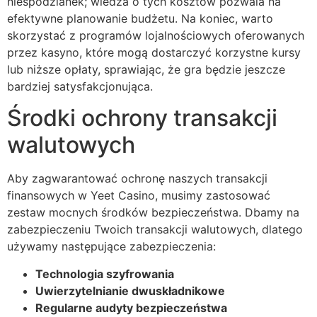
niespodzianek; wiedza o tych kosztów pozwala na
efektywne planowanie budżetu. Na koniec, warto
skorzystać z programów lojalnościowych oferowanych
przez kasyno, które mogą dostarczyć korzystne kursy
lub niższe opłaty, sprawiając, że gra będzie jeszcze
bardziej satysfakcjonująca.
Środki ochrony transakcji
walutowych
Aby zagwarantować ochronę naszych transakcji
finansowych w Yeet Casino, musimy zastosować
zestaw mocnych środków bezpieczeństwa. Dbamy na
zabezpieczeniu Twoich transakcji walutowych, dlatego
używamy następujące zabezpieczenia:
Technologia szyfrowania
Uwierzytelnianie dwuskładnikowe
Regularne audyty bezpieczeństwa