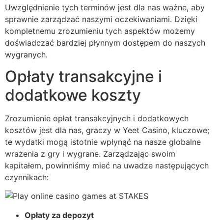
Uwzględnienie tych terminów jest dla nas ważne, aby
sprawnie zarządzać naszymi oczekiwaniami. Dzięki
kompletnemu zrozumieniu tych aspektów możemy
doświadczać bardziej płynnym dostępem do naszych
wygranych.
Opłaty transakcyjne i
dodatkowe koszty
Zrozumienie opłat transakcyjnych i dodatkowych
kosztów jest dla nas, graczy w Yeet Casino, kluczowe;
te wydatki mogą istotnie wpłynąć na nasze globalne
wrażenia z gry i wygrane. Zarządzając swoim
kapitałem, powinniśmy mieć na uwadze następujących
czynnikach:
Opłaty za depozyt