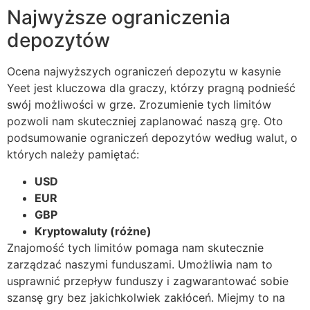
Najwyższe ograniczenia
depozytów
Ocena najwyższych ograniczeń depozytu w kasynie
Yeet jest kluczowa dla graczy, którzy pragną podnieść
swój możliwości w grze. Zrozumienie tych limitów
pozwoli nam skuteczniej zaplanować naszą grę. Oto
podsumowanie ograniczeń depozytów według walut, o
których należy pamiętać:
USD
EUR
GBP
Kryptowaluty (różne)
Znajomość tych limitów pomaga nam skutecznie
zarządzać naszymi funduszami. Umożliwia nam to
usprawnić przepływ funduszy i zagwarantować sobie
szansę gry bez jakichkolwiek zakłóceń. Miejmy to na