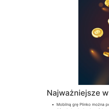
Najważniejsze w
Mobilną grę Plinko można po