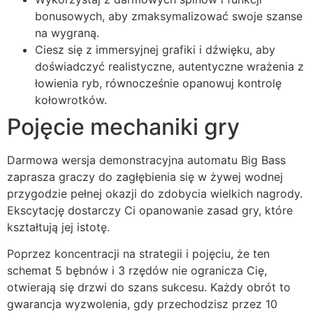
bonusowych, aby zmaksymalizować swoje szanse
na wygraną.
Ciesz się z immersyjnej grafiki i dźwięku, aby
doświadczyć realistyczne, autentyczne wrażenia z
łowienia ryb, równocześnie opanowuj kontrolę
kołowrotków.
Pojęcie mechaniki gry
Darmowa wersja demonstracyjna automatu Big Bass
zaprasza graczy do zagłębienia się w żywej wodnej
przygodzie pełnej okazji do zdobycia wielkich nagrody.
Ekscytację dostarczy Ci opanowanie zasad gry, które
kształtują jej istotę.
Poprzez koncentracji na strategii i pojęciu, że ten
schemat 5 bębnów i 3 rzędów nie ogranicza Cię,
otwierają się drzwi do szans sukcesu. Każdy obrót to
gwarancja wyzwolenia, gdy przechodzisz przez 10