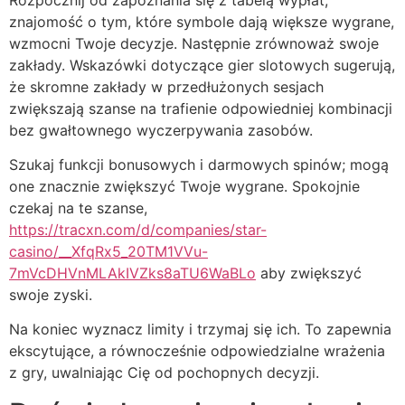
znajomość o tym, które symbole dają większe wygrane,
wzmocni Twoje decyzje. Następnie zrównoważ swoje
zakłady. Wskazówki dotyczące gier slotowych sugerują,
że skromne zakłady w przedłużonych sesjach
zwiększają szanse na trafienie odpowiedniej kombinacji
bez gwałtownego wyczerpywania zasobów.
Szukaj funkcji bonusowych i darmowych spinów; mogą
one znacznie zwiększyć Twoje wygrane. Spokojnie
czekaj na te szanse,
https://tracxn.com/d/companies/star-
casino/__XfqRx5_20TM1VVu-
7mVcDHVnMLAkIVZks8aTU6WaBLo
aby zwiększyć
swoje zyski.
Na koniec wyznacz limity i trzymaj się ich. To zapewnia
ekscytujące, a równocześnie odpowiedzialne wrażenia
z gry, uwalniając Cię od pochopnych decyzji.