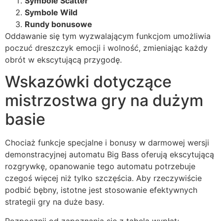
Symbole Scatter
Symbole Wild
Rundy bonusowe
Oddawanie się tym wyzwalającym funkcjom umożliwia
poczuć dreszczyk emocji i wolność, zmieniając każdy
obrót w ekscytującą przygodę.
Wskazówki dotyczące
mistrzostwa gry na dużym
basie
Chociaż funkcje specjalne i bonusy w darmowej wersji
demonstracyjnej automatu Big Bass oferują ekscytującą
rozgrywkę, opanowanie tego automatu potrzebuje
czegoś więcej niż tylko szczęścia. Aby rzeczywiście
podbić bębny, istotne jest stosowanie efektywnych
strategii gry na duże basy.
Rozpocznij od zapoznania się z tabelą wypłat;