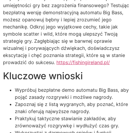
umiejętności gry bez zagrożenia finansowego? Testując
bezpłatną wersję demonstracyjną automatu Big Bass,
możesz opanowuj bębny i lepiej zrozumieć jego
mechanikę. Odkryj jego wyjątkowe cechy, takie jak
symbole scatter i wild, które mogą ulepszyć Twoją
strategię gry. Zagłębiając się w barwnej oprawie
wizualnej i porywających dźwiękach, doświadczysz
ekscytację i chęć poznania strategii, które są w stanie
prowadzić do sukcesu.
https://fishingireland.pl/
Kluczowe wnioski
Wypróbuj bezpłatne demo automatu Big Bass, aby
pojąć zasady rozgrywki i możliwe nagrody.
Zapoznaj się z listą wygranych, aby poznać, które
znaki oferują najwyższe nagrody.
Praktykuj taktyczne stawianie zakładów, aby
zrównoważyć rozgrywkę i wydłużyć czas gry.
Wykorzystaj z darmowych spinów i funkcji