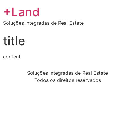
+Land
Soluções Integradas de Real Estate
title
content
Soluções Integradas de Real Estate
Todos os direitos reservados