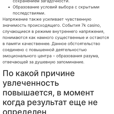
сохранением загадочности.
Образование условий выбора с скрытыми
последствиями.
Напряжение также усиливает чувственную
значимость происходящего. События 7k casino,
случающиеся в режиме внутреннего напряжения,
понимаются как намного существенные и остаются
в памяти качественнее. Данное обстоятельство
соединено с повышенной деятельностью
эмоционального центра – образования разума,
отвечающей за душевную запоминание.
По какой причине
увлеченность
повышается, в момент
когда результат еще не
определен