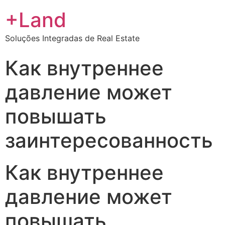
+Land
Soluções Integradas de Real Estate
Как внутреннее
давление может
повышать
заинтересованность
Как внутреннее
давление может
повышать