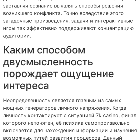
заставляя сознание выявлять способы решения
возникшего конфликта. Точно вследствие этого
загадочные произведения, задачи и интерактивные
игры так эффективно поддерживают концентрацию
аудитории.
Каким способом
двусмысленность
порождает ощущение
интереса
Неопределенность является главным из самых
мощных генераторов личного напряжения. Когда
личность контактирует с ситуацией 7k casino, финал
которого непонятен, её психика самопроизвольно
включается для нахождения информации и изучения
возможных путей развития процессов. Данный