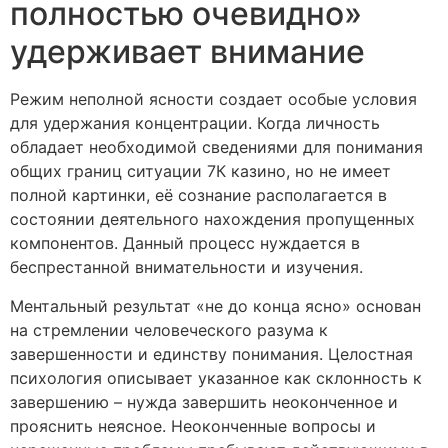
полностью очевидно»
удерживает внимание
Режим неполной ясности создает особые условия
для удержания концентрации. Когда личность
обладает необходимой сведениями для понимания
общих границ ситуации 7К казино, но не имеет
полной картинки, её сознание располагается в
состоянии деятельного нахождения пропущенных
компонентов. Данный процесс нуждается в
беспрестанной внимательности и изучения.
Ментальный результат «не до конца ясно» основан
на стремлении человеческого разума к
завершенности и единству понимания. Целостная
психология описывает указанное как склонность к
завершению – нужда завершить неоконченное и
прояснить неясное. Неоконченные вопросы и