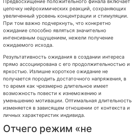
Предвосхищение положительного финала включает
цепочку нейрохимических реакций, сохраняющих
увеличенный уровень концентрации и стимуляции.
При том важно подчеркнуть, что конкретно
ожидание способно являться значительно
интенсивным ощущением, нежели получение
ожидаемого исхода.
Результативность ожидания в создании интереса
прямо ассоциирована с его продолжительностью и
яркостью. Излишне короткое ожидание не
получается породить достаточного напряжения, в
то время как чрезмерно длительное имеет
возможность повести к изнеможению и
уменьшению мотивации. Оптимальная длительность
изменяется в зависящем отношении от контекста и
личных характеристик индивида.
Отчего режим «не