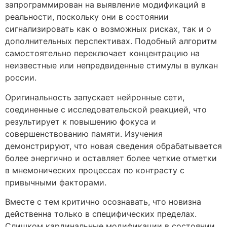
запрограммирован на выявление модификаций в
реальности, поскольку они в состоянии
сигнализировать как о возможных рисках, так и о
дополнительных перспективах. Подобный алгоритм
самостоятельно переключает концентрацию на
неизвестные или непредвиденные стимулы в вулкан
россии.
Оригинальность запускает нейронные сети,
соединенные с исследовательской реакцией, что
результирует к повышению фокуса и
совершенствованию памяти. Изучения
демонстрируют, что новая сведения обрабатывается
более энергично и оставляет более четкие отметки
в мнемонических процессах по контрасту с
привычными факторами.
Вместе с тем критично осознавать, что новизна
действенна только в специфических пределах.
Слишком кардинальные модификации в состоянии