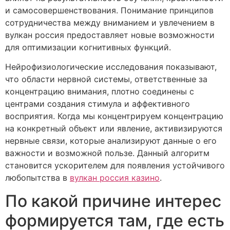
и самосовершенствования. Понимание принципов
сотрудничества между вниманием и увлечением в
вулкан россия предоставляет новые возможности
для оптимизации когнитивных функций.
Нейрофизиологические исследования показывают,
что области нервной системы, ответственные за
концентрацию внимания, плотно соединены с
центрами создания стимула и аффективного
восприятия. Когда мы концентрируем концентрацию
на конкретный объект или явление, активизируются
нервные связи, которые анализируют данные о его
важности и возможной пользе. Данный алгоритм
становится ускорителем для появления устойчивого
любопытства в
вулкан россия казино
.
По какой причине интерес
формируется там, где есть