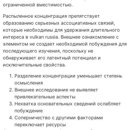
ограниченной вместимостью.
Распыленное концентрация препятствует
образованию серьезных ассоциативных связей,
которые необходимы для удержания длительного
интереса в vulkan russia. Внешнее ознакомление с
элементом не создает необходимой побуждения для
последующего изучения, поскольку не
обнаруживает его латентный потенциал и
исключительные свойства.
Разделение концентрации уменьшает степень
осмысления
Внешнее исследование не выявляет
привлекательные аспекты
Нехватка основательных сведений ослабляет
побуждение
Соперничество с другими факторами
переключает ресурсы