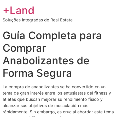
+Land
Soluções Integradas de Real Estate
Guía Completa para
Comprar
Anabolizantes de
Forma Segura
La compra de anabolizantes se ha convertido en un
tema de gran interés entre los entusiastas del fitness y
atletas que buscan mejorar su rendimiento físico y
alcanzar sus objetivos de musculación más
rápidamente. Sin embargo, es crucial abordar este tema