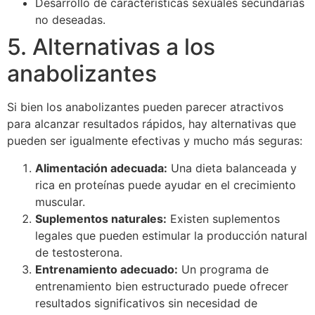
Desarrollo de características sexuales secundarias
no deseadas.
5. Alternativas a los
anabolizantes
Si bien los anabolizantes pueden parecer atractivos
para alcanzar resultados rápidos, hay alternativas que
pueden ser igualmente efectivas y mucho más seguras:
Alimentación adecuada:
Una dieta balanceada y
rica en proteínas puede ayudar en el crecimiento
muscular.
Suplementos naturales:
Existen suplementos
legales que pueden estimular la producción natural
de testosterona.
Entrenamiento adecuado:
Un programa de
entrenamiento bien estructurado puede ofrecer
resultados significativos sin necesidad de