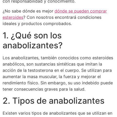
con responsabilidad y conocimiento.
¿No sabe dónde es mejor
dónde se pueden comprar
esteroides
? Con nosotros encontrará condiciones
ideales y productos comprobados.
1. ¿Qué son los
anabolizantes?
Los anabolizantes, también conocidos como esteroides
anabólicos, son sustancias sintéticas que imitan la
acción de la testosterona en el cuerpo. Se utilizan para
aumentar la masa muscular, la fuerza y mejorar el
rendimiento físico. Sin embargo, su uso indebido puede
tener consecuencias graves para la salud.
2. Tipos de anabolizantes
Existen varios tipos de anabolizantes que se utilizan en