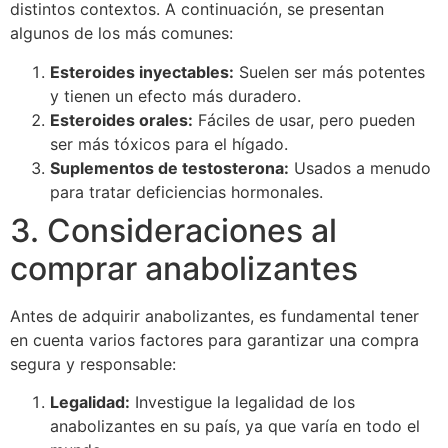
distintos contextos. A continuación, se presentan
algunos de los más comunes:
Esteroides inyectables:
Suelen ser más potentes
y tienen un efecto más duradero.
Esteroides orales:
Fáciles de usar, pero pueden
ser más tóxicos para el hígado.
Suplementos de testosterona:
Usados a menudo
para tratar deficiencias hormonales.
3. Consideraciones al
comprar anabolizantes
Antes de adquirir anabolizantes, es fundamental tener
en cuenta varios factores para garantizar una compra
segura y responsable:
Legalidad:
Investigue la legalidad de los
anabolizantes en su país, ya que varía en todo el