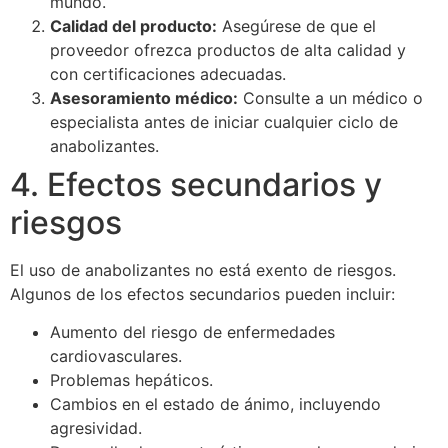
mundo.
Calidad del producto:
Asegúrese de que el
proveedor ofrezca productos de alta calidad y
con certificaciones adecuadas.
Asesoramiento médico:
Consulte a un médico o
especialista antes de iniciar cualquier ciclo de
anabolizantes.
4. Efectos secundarios y
riesgos
El uso de anabolizantes no está exento de riesgos.
Algunos de los efectos secundarios pueden incluir:
Aumento del riesgo de enfermedades
cardiovasculares.
Problemas hepáticos.
Cambios en el estado de ánimo, incluyendo
agresividad.