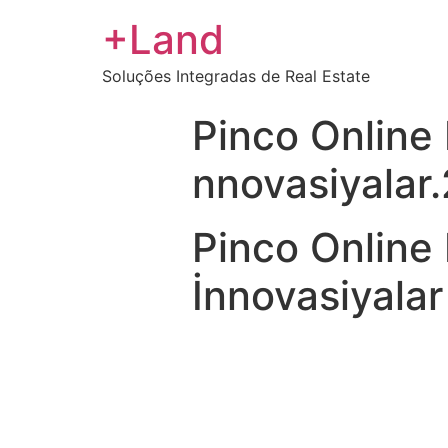
+Land
Soluções Integradas de Real Estate
Pinco Online 
nnovasiyalar
Pinco Online 
İnnovasiyalar