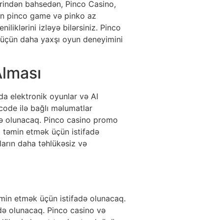
rindən bahsedən, Pinco Casino,
ən pinco game və pinko az
liklərini izləyə bilərsiniz. Pinco
 üçün daha yaxşı oyun deneyimini
Alması
da elektronik oyunlar və AI
 code ilə bağlı məlumatlar
adə olunacaq. Pinco casino promo
t təmin etmək üçün istifadə
ların daha təhlükəsiz və
təmin etmək üçün istifadə olunacaq.
adə olunacaq. Pinco casino və