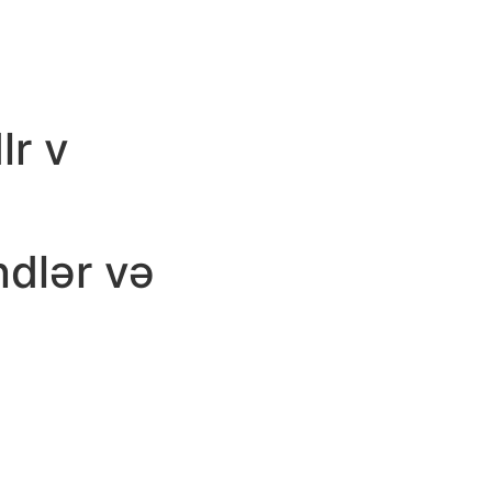
lr v
ndlər və