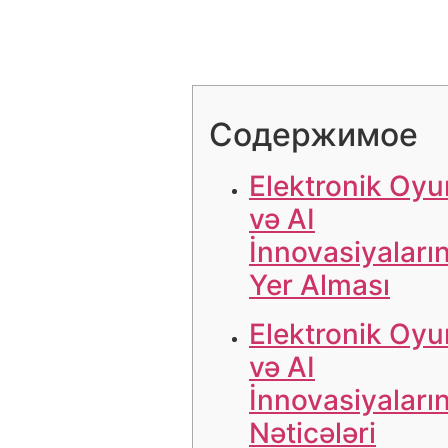
Содержимое
Elektronik Oyu
və AI
İnnovasiyaları
Yer Alması
Elektronik Oyu
və AI
İnnovasiyaları
Nəticələri