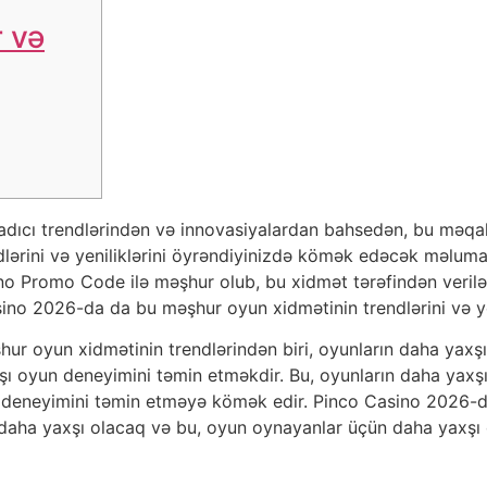
r və
adıcı trendlərindən və innovasiyalardan bahsedən, bu məqal
lərini və yeniliklərini öyrəndiyinizdə kömək edəcək məlumat
o Promo Code ilə məşhur olub, bu xidmət tərəfindən veril
asino 2026-da da bu məşhur oyun xidmətinin trendlərini və yeni
r oyun xidmətinin trendlərindən biri, oyunların daha yaxşı 
axşı oyun deneyimini təmin etməkdir. Bu, oyunların daha yax
deneyimini təmin etməyə kömək edir. Pinco Casino 2026-da
rı daha yaxşı olacaq və bu, oyun oynayanlar üçün daha yaxş