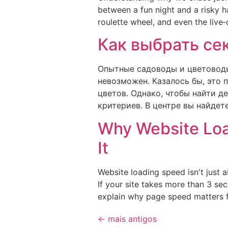
between a fun night and a risky h
roulette wheel, and even the live‑
Как выбрать се
Опытные садоводы и цветоводы
невозможен. Казалось бы, это 
цветов. Однако, чтобы найти 
критериев. В центре вы найдет
Why Website Loa
It
Website loading speed isn't just 
If your site takes more than 3 seco
explain why page speed matters f
←
mais antigos