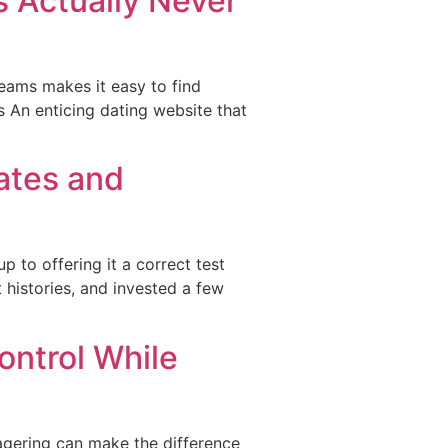
 Actually Never
dreams makes it easy to find
 An enticing dating website that
ates and
p to offering it a correct test
 histories, and invested a few
ontrol While
gering can make the difference