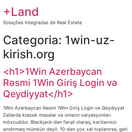
+Land
Soluções Integradas de Real Estate
Categoria:
1win-uz-
kirish.org
<h1>1Win Azerbaycan
Rəsmi 1Win Giriş Login və
Qeydiyyat</h1>
1Win Azerbaycan Rəsmi 1Win Giriş Login və Qeydiyyat
Zallarda klassik masalar və onların varyasyonları
mövcuddur. Blackjack-dən fərqli olaraq, kartlarınızı
sındırmaq mümkün deyil. 10-dan çox xal toplanırsa, geri