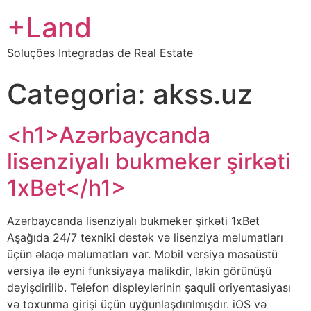
+Land
Soluções Integradas de Real Estate
Categoria:
akss.uz
<h1>Azərbaycanda
lisenziyalı bukmeker şirkəti
1xBet</h1>
Azərbaycanda lisenziyalı bukmeker şirkəti 1xBet
Aşağıda 24/7 texniki dəstək və lisenziya məlumatları
üçün əlaqə məlumatları var. Mobil versiya masaüstü
versiya ilə eyni funksiyaya malikdir, lakin görünüşü
dəyişdirilib. Telefon displeylərinin şaquli oriyentasiyası
və toxunma girişi üçün uyğunlaşdırılmışdır. iOS və