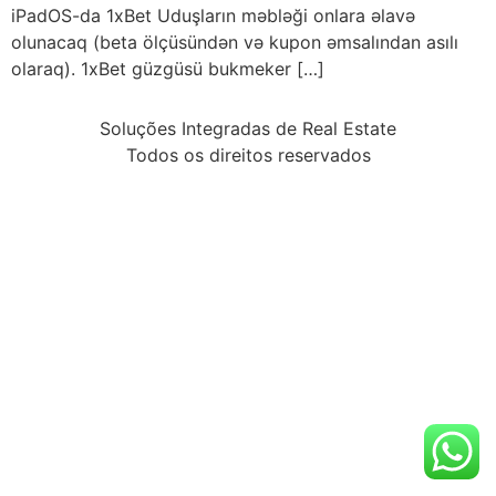
iPadOS-da 1xBet Uduşların məbləği onlara əlavə
olunacaq (beta ölçüsündən və kupon əmsalından asılı
olaraq). 1xBet güzgüsü bukmeker […]
Soluções Integradas de Real Estate
Todos os direitos reservados