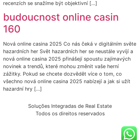
recenzích se snažíme být objektivní […]
budoucnost online casin
160
Nová online casina 2025 Co nás čeká v digitálním světe
hazardních her Svět hazardních her se neustále vyvíjí a
nová online casina 2025 přinášejí spoustu zajímavých
novinek a trendů, které mohou změnit vaše herní
zážitky. Pokud se chcete dozvědět více o tom, co
všechno nová online casina 2025 nabízejí a jak si užít
hazardní hry […]
Soluções Integradas de Real Estate
Todos os direitos reservados