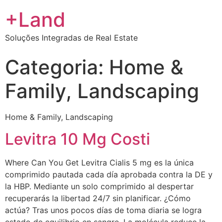
+Land
Soluções Integradas de Real Estate
Categoria:
Home &
Family, Landscaping
Home & Family, Landscaping
Levitra 10 Mg Costi
Where Can You Get Levitra Cialis 5 mg es la única
comprimido pautada cada día aprobada contra la DE y
la HBP. Mediante un solo comprimido al despertar
recuperarás la libertad 24/7 sin planificar. ¿Cómo
actúa? Tras unos pocos días de toma diaria se logra