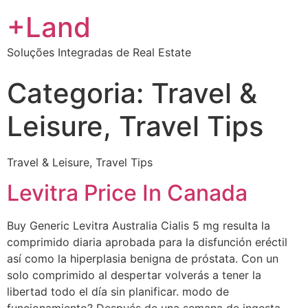
+Land
Soluções Integradas de Real Estate
Categoria:
Travel &
Leisure, Travel Tips
Travel & Leisure, Travel Tips
Levitra Price In Canada
Buy Generic Levitra Australia Cialis 5 mg resulta la
comprimido diaria aprobada para la disfunción eréctil
así como la hiperplasia benigna de próstata. Con un
solo comprimido al despertar volverás a tener la
libertad todo el día sin planificar. modo de