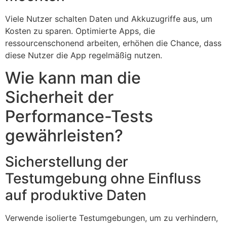
Viele Nutzer schalten Daten und Akkuzugriffe aus, um
Kosten zu sparen. Optimierte Apps, die
ressourcenschonend arbeiten, erhöhen die Chance, dass
diese Nutzer die App regelmäßig nutzen.
Wie kann man die
Sicherheit der
Performance-Tests
gewährleisten?
Sicherstellung der
Testumgebung ohne Einfluss
auf produktive Daten
Verwende isolierte Testumgebungen, um zu verhindern,