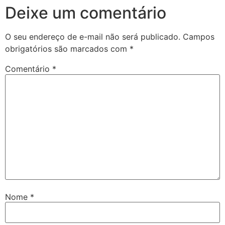
Deixe um comentário
O seu endereço de e-mail não será publicado.
Campos
obrigatórios são marcados com
*
Comentário
*
Nome
*