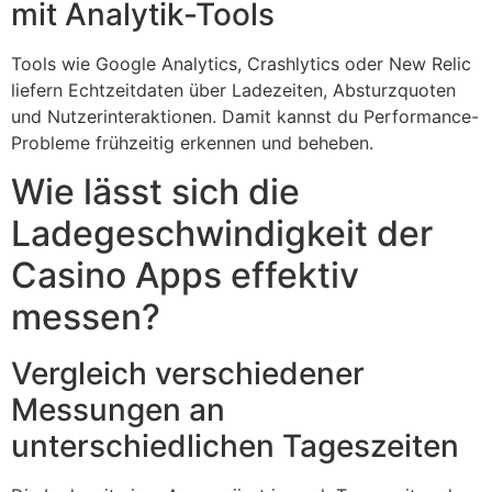
mit Analytik-Tools
Tools wie Google Analytics, Crashlytics oder New Relic
liefern Echtzeitdaten über Ladezeiten, Absturzquoten
und Nutzerinteraktionen. Damit kannst du Performance-
Probleme frühzeitig erkennen und beheben.
Wie lässt sich die
Ladegeschwindigkeit der
Casino Apps effektiv
messen?
Vergleich verschiedener
Messungen an
unterschiedlichen Tageszeiten