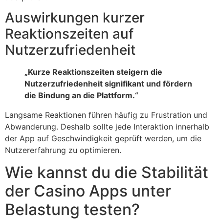
Auswirkungen kurzer
Reaktionszeiten auf
Nutzerzufriedenheit
„Kurze Reaktionszeiten steigern die
Nutzerzufriedenheit signifikant und fördern
die Bindung an die Plattform.“
Langsame Reaktionen führen häufig zu Frustration und
Abwanderung. Deshalb sollte jede Interaktion innerhalb
der App auf Geschwindigkeit geprüft werden, um die
Nutzererfahrung zu optimieren.
Wie kannst du die Stabilität
der Casino Apps unter
Belastung testen?