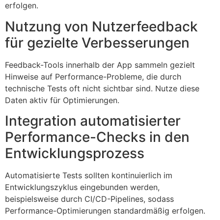
erfolgen.
Nutzung von Nutzerfeedback
für gezielte Verbesserungen
Feedback-Tools innerhalb der App sammeln gezielt
Hinweise auf Performance-Probleme, die durch
technische Tests oft nicht sichtbar sind. Nutze diese
Daten aktiv für Optimierungen.
Integration automatisierter
Performance-Checks in den
Entwicklungsprozess
Automatisierte Tests sollten kontinuierlich im
Entwicklungszyklus eingebunden werden,
beispielsweise durch CI/CD-Pipelines, sodass
Performance-Optimierungen standardmäßig erfolgen.