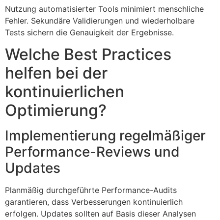
Nutzung automatisierter Tools minimiert menschliche
Fehler. Sekundäre Validierungen und wiederholbare
Tests sichern die Genauigkeit der Ergebnisse.
Welche Best Practices
helfen bei der
kontinuierlichen
Optimierung?
Implementierung regelmäßiger
Performance-Reviews und
Updates
Planmäßig durchgeführte Performance-Audits
garantieren, dass Verbesserungen kontinuierlich
erfolgen. Updates sollten auf Basis dieser Analysen