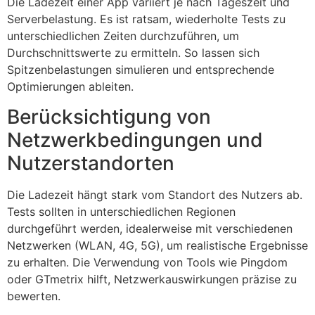
Die Ladezeit einer App variiert je nach Tageszeit und
Serverbelastung. Es ist ratsam, wiederholte Tests zu
unterschiedlichen Zeiten durchzuführen, um
Durchschnittswerte zu ermitteln. So lassen sich
Spitzenbelastungen simulieren und entsprechende
Optimierungen ableiten.
Berücksichtigung von
Netzwerkbedingungen und
Nutzerstandorten
Die Ladezeit hängt stark vom Standort des Nutzers ab.
Tests sollten in unterschiedlichen Regionen
durchgeführt werden, idealerweise mit verschiedenen
Netzwerken (WLAN, 4G, 5G), um realistische Ergebnisse
zu erhalten. Die Verwendung von Tools wie Pingdom
oder GTmetrix hilft, Netzwerkauswirkungen präzise zu
bewerten.