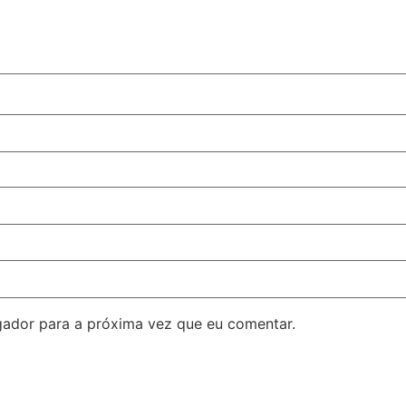
ador para a próxima vez que eu comentar.