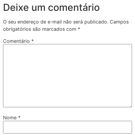
Deixe um comentário
O seu endereço de e-mail não será publicado.
Campos
obrigatórios são marcados com
*
Comentário
*
Nome
*