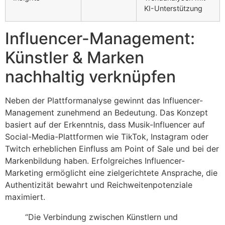
KI-Unterstützung
Influencer-Management:
Künstler & Marken
nachhaltig verknüpfen
Neben der Plattformanalyse gewinnt das Influencer-
Management zunehmend an Bedeutung. Das Konzept
basiert auf der Erkenntnis, dass Musik-Influencer auf
Social-Media-Plattformen wie TikTok, Instagram oder
Twitch erheblichen Einfluss am Point of Sale und bei der
Markenbildung haben. Erfolgreiches Influencer-
Marketing ermöglicht eine zielgerichtete Ansprache, die
Authentizität bewahrt und Reichweitenpotenziale
maximiert.
“Die Verbindung zwischen Künstlern und