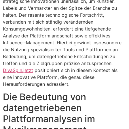
strategische Innovationen unerlässlich, um Künstler,
Labels und Vermarkter an der Spitze der Branche zu
halten. Der rasante technologische Fortschritt,
verbunden mit sich ständig verändernden
Konsumgewohnheiten, erfordert eine tiefgehende
Analyse der Plattformlandschaft sowie effektives
Influencer-Management. Hierbei gewinnt insbesondere
die Nutzung spezialisierter Tools und Plattformen an
Bedeutung, um datengetriebene Entscheidungen zu
treffen und die Zielgruppen präzise anzusprechen.
DivaSpin.jetzt
positioniert sich in diesem Kontext als
eine innovative Plattform, die genau diese
Herausforderungen adressiert.
Die Bedeutung von
datengetriebenen
Plattformanalysen im