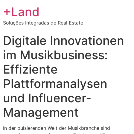
+Land
Soluções Integradas de Real Estate
Digitale Innovationen
im Musikbusiness:
Effiziente
Plattformanalysen
und Influencer-
Management
In der pulsierenden Welt der Musikbranche sind