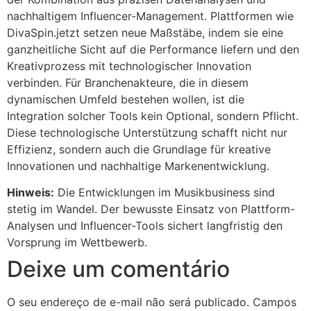
nachhaltigem Influencer-Management. Plattformen wie
DivaSpin.jetzt setzen neue Maßstäbe, indem sie eine
ganzheitliche Sicht auf die Performance liefern und den
Kreativprozess mit technologischer Innovation
verbinden. Für Branchenakteure, die in diesem
dynamischen Umfeld bestehen wollen, ist die
Integration solcher Tools kein Optional, sondern Pflicht.
Diese technologische Unterstützung schafft nicht nur
Effizienz, sondern auch die Grundlage für kreative
Innovationen und nachhaltige Markenentwicklung.
Hinweis:
Die Entwicklungen im Musikbusiness sind
stetig im Wandel. Der bewusste Einsatz von Plattform-
Analysen und Influencer-Tools sichert langfristig den
Vorsprung im Wettbewerb.
Deixe um comentário
O seu endereço de e-mail não será publicado.
Campos