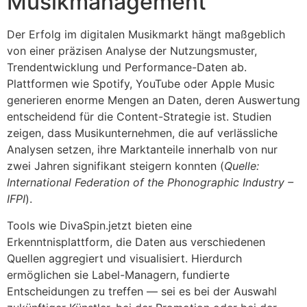
Musikmanagement
Der Erfolg im digitalen Musikmarkt hängt maßgeblich
von einer präzisen Analyse der Nutzungsmuster,
Trendentwicklung und Performance-Daten ab.
Plattformen wie Spotify, YouTube oder Apple Music
generieren enorme Mengen an Daten, deren Auswertung
entscheidend für die Content-Strategie ist. Studien
zeigen, dass Musikunternehmen, die auf verlässliche
Analysen setzen, ihre Marktanteile innerhalb von nur
zwei Jahren signifikant steigern konnten (
Quelle:
International Federation of the Phonographic Industry –
IFPI
).
Tools wie DivaSpin.jetzt bieten eine
Erkenntnisplattform, die Daten aus verschiedenen
Quellen aggregiert und visualisiert. Hierdurch
ermöglichen sie Label-Managern, fundierte
Entscheidungen zu treffen — sei es bei der Auswahl