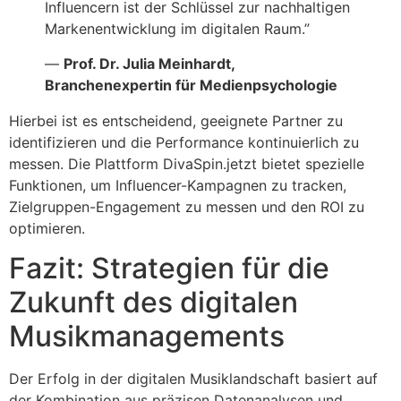
Influencern ist der Schlüssel zur nachhaltigen
Markenentwicklung im digitalen Raum.”
—
Prof. Dr. Julia Meinhardt,
Branchenexpertin für Medienpsychologie
Hierbei ist es entscheidend, geeignete Partner zu
identifizieren und die Performance kontinuierlich zu
messen. Die Plattform DivaSpin.jetzt bietet spezielle
Funktionen, um Influencer-Kampagnen zu tracken,
Zielgruppen-Engagement zu messen und den ROI zu
optimieren.
Fazit: Strategien für die
Zukunft des digitalen
Musikmanagements
Der Erfolg in der digitalen Musiklandschaft basiert auf
der Kombination aus präzisen Datenanalysen und