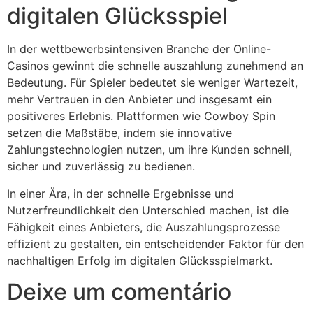
digitalen Glücksspiel
In der wettbewerbsintensiven Branche der Online-
Casinos gewinnt die
schnelle auszahlung
zunehmend an
Bedeutung. Für Spieler bedeutet sie weniger Wartezeit,
mehr Vertrauen in den Anbieter und insgesamt ein
positiveres Erlebnis. Plattformen wie Cowboy Spin
setzen die Maßstäbe, indem sie innovative
Zahlungstechnologien nutzen, um ihre Kunden schnell,
sicher und zuverlässig zu bedienen.
In einer Ära, in der schnelle Ergebnisse und
Nutzerfreundlichkeit den Unterschied machen, ist die
Fähigkeit eines Anbieters, die Auszahlungsprozesse
effizient zu gestalten, ein entscheidender Faktor für den
nachhaltigen Erfolg im digitalen Glücksspielmarkt.
Deixe um comentário