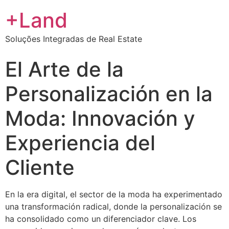
+Land
Soluções Integradas de Real Estate
El Arte de la
Personalización en la
Moda: Innovación y
Experiencia del
Cliente
En la era digital, el sector de la moda ha experimentado
una transformación radical, donde la personalización se
ha consolidado como un diferenciador clave. Los