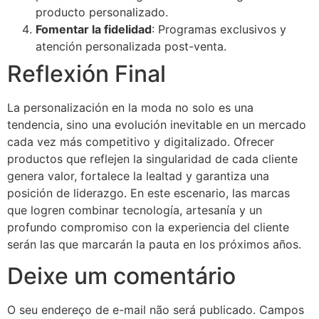
producto personalizado.
Fomentar la fidelidad
: Programas exclusivos y
atención personalizada post-venta.
Reflexión Final
La personalización en la moda no solo es una
tendencia, sino una evolución inevitable en un mercado
cada vez más competitivo y digitalizado. Ofrecer
productos que reflejen la singularidad de cada cliente
genera valor, fortalece la lealtad y garantiza una
posición de liderazgo. En este escenario, las marcas
que logren combinar tecnología, artesanía y un
profundo compromiso con la experiencia del cliente
serán las que marcarán la pauta en los próximos años.
Deixe um comentário
O seu endereço de e-mail não será publicado.
Campos