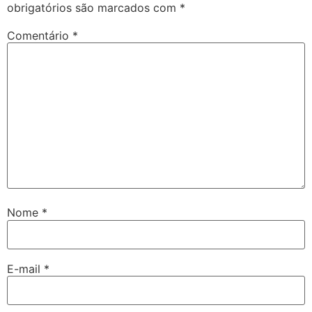
obrigatórios são marcados com
*
Comentário
*
Nome
*
E-mail
*