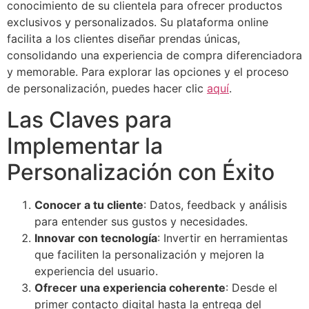
conocimiento de su clientela para ofrecer productos
exclusivos y personalizados. Su plataforma online
facilita a los clientes diseñar prendas únicas,
consolidando una experiencia de compra diferenciadora
y memorable. Para explorar las opciones y el proceso
de personalización, puedes hacer clic
aquí
.
Las Claves para
Implementar la
Personalización con Éxito
Conocer a tu cliente
: Datos, feedback y análisis
para entender sus gustos y necesidades.
Innovar con tecnología
: Invertir en herramientas
que faciliten la personalización y mejoren la
experiencia del usuario.
Ofrecer una experiencia coherente
: Desde el
primer contacto digital hasta la entrega del