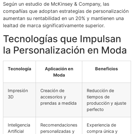
Según un estudio de McKinsey & Company, las
compañías que adoptan estrategias de personalización
aumentan su rentabilidad en un 20% y mantienen una
lealtad de marca significativamente superior.
Tecnologías que Impulsan
la Personalización en Moda
Tecnología
Aplicación en
Beneficios
Moda
Impresión
Creación de
Reducción de
3D
accesorios y
tiempos de
prendas a medida
producción y ajuste
perfecto
Inteligencia
Recomendaciones
Experiencia de
Artificial
personalizadas y
compra única y