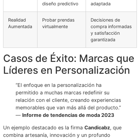
diseño predictivo
adaptada
Realidad
Probar prendas
Decisiones de
Aumentada
virtualmente
compra informadas
y satisfacción
garantizada
Casos de Éxito: Marcas que
Líderes en Personalización
“El enfoque en la personalización ha
permitido a muchas marcas redefinir su
relación con el cliente, creando experiencias
memorables que van más allá del producto.”
—
Informe de tendencias de moda 2023
Un ejemplo destacado es la firma
Candicabz
, que
combina artesanía, innovación y un profundo