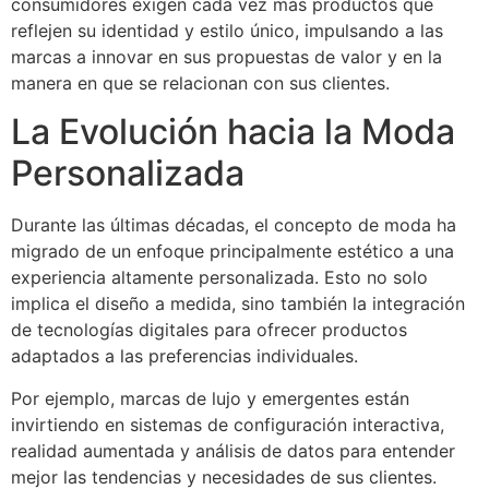
consumidores exigen cada vez más productos que
reflejen su identidad y estilo único, impulsando a las
marcas a innovar en sus propuestas de valor y en la
manera en que se relacionan con sus clientes.
La Evolución hacia la Moda
Personalizada
Durante las últimas décadas, el concepto de moda ha
migrado de un enfoque principalmente estético a una
experiencia altamente personalizada. Esto no solo
implica el diseño a medida, sino también la integración
de tecnologías digitales para ofrecer productos
adaptados a las preferencias individuales.
Por ejemplo, marcas de lujo y emergentes están
invirtiendo en sistemas de configuración interactiva,
realidad aumentada y análisis de datos para entender
mejor las tendencias y necesidades de sus clientes.