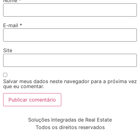
Nome
*
E-mail
*
Site
Salvar meus dados neste navegador para a próxima vez
que eu comentar.
Soluções Integradas de Real Estate
Todos os direitos reservados