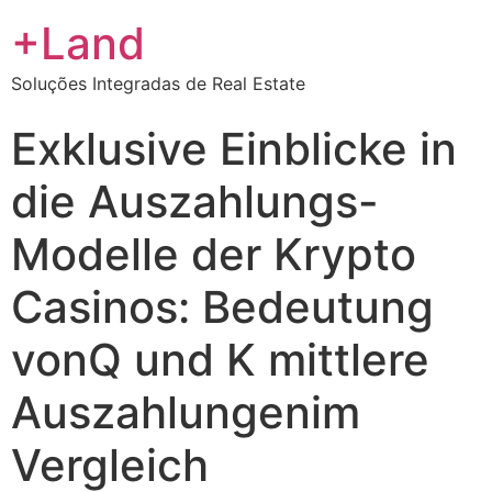
+Land
Soluções Integradas de Real Estate
Exklusive Einblicke in
die Auszahlungs-
Modelle der Krypto
Casinos: Bedeutung
vonQ und K mittlere
Auszahlungenim
Vergleich