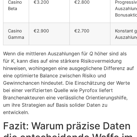
Casino
€3.200
€2.800
Progressi
Beta
Auszahlun
Bonusakti
Casino
€2.900
€2.700
Konstant g
Gamma
Auszahlun
Wenn die mittleren Auszahlungen für
Q
höher sind als
für
K
, kann dies auf eine stärkere Risikovermeidung
hinweisen, wohingegen eine ausgeglichene Differenz auf
eine optimierte Balance zwischen Risiko und
Gewinnchancen hindeutet. Die Einschätzung der Werte
bei einer verifizierten Quelle wie Pyrofox liefert
Branchenakteuren eine verlässliche Orientierungshilfe,
um ihre Strategien auf Basis solider Daten zu
entwickeln.
Fazit: Warum präzise Daten