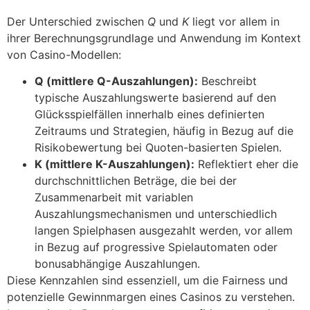
Der Unterschied zwischen
Q
und
K
liegt vor allem in
ihrer Berechnungsgrundlage und Anwendung im Kontext
von Casino-Modellen:
Q (mittlere Q-Auszahlungen):
Beschreibt
typische Auszahlungswerte basierend auf den
Glücksspielfällen innerhalb eines definierten
Zeitraums und Strategien, häufig in Bezug auf die
Risikobewertung bei Quoten-basierten Spielen.
K (mittlere K-Auszahlungen):
Reflektiert eher die
durchschnittlichen Beträge, die bei der
Zusammenarbeit mit variablen
Auszahlungsmechanismen und unterschiedlich
langen Spielphasen ausgezahlt werden, vor allem
in Bezug auf progressive Spielautomaten oder
bonusabhängige Auszahlungen.
Diese Kennzahlen sind essenziell, um die Fairness und
potenzielle Gewinnmargen eines Casinos zu verstehen.