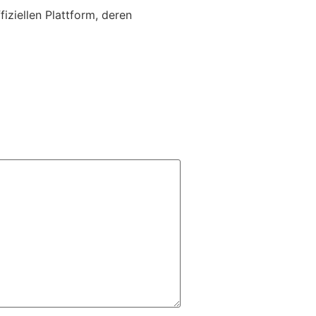
iziellen Plattform, deren