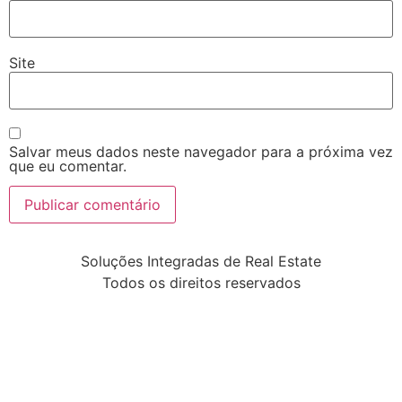
Site
Salvar meus dados neste navegador para a próxima vez
que eu comentar.
Soluções Integradas de Real Estate
Todos os direitos reservados