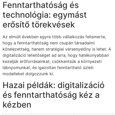
Fenntarthatóság és
technológia: egymást
erősítő törekvések
Az elmúlt években egyre több vállalkozás felismerte,
hogy a fenntarthatóság nem csupán társadalmi
kötelezettség, hanem stratégiai versenyelőny is lehet. A
digitalizáció lehetőséget ad arra, hogy hatékonyabban
kezeljük erőforrásainkat, csökkentsük a környezeti
lábnyomunkat, és igazoltan fenntartható üzleti
modelleket dolgozzunk ki.
Hazai példák: digitalizáció
és fenntarthatóság kéz a
kézben