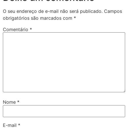
O seu endereço de e-mail não será publicado.
Campos
obrigatórios são marcados com
*
Comentário
*
Nome
*
E-mail
*