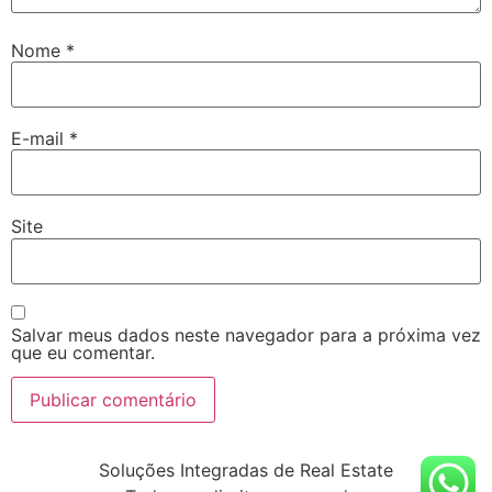
Nome
*
E-mail
*
Site
Salvar meus dados neste navegador para a próxima vez
que eu comentar.
Soluções Integradas de Real Estate