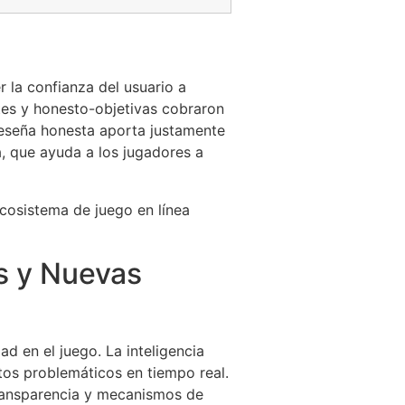
 la confianza del usuario a
ntes y honesto-objetivas cobraron
reseña honesta aporta justamente
a, que ayuda a los jugadores a
cosistema de juego en línea
s y Nuevas
d en el juego. La inteligencia
ntos problemáticos en tiempo real.
 transparencia y mecanismos de