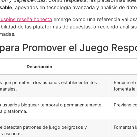
ción y dependencias
. Como respuesta, las plataformas líd
sable
, apoyados en tecnología avanzada y análisis de dato
buspins reseña honesta
emerge como una referencia valiosa
iabilidad de las plataformas de apuestas, ofreciendo análisi
rmadas.
e para Promover el Juego Res
Descripción
 que permiten a los usuarios establecer límites
Reduce el 
manales.
fomenta la
os usuarios bloquear temporal o permanentemente
Previene c
la plataforma.
e detectan patrones de juego peligrosos y
Fomentan la
os usuarios.