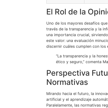
El Rol de la Opin
Uno de los mayores desafíos que 
través de la transparencia y la i
una importancia crucial, sirvien
este valor: una evaluación minuci
discernir cuáles cumplen con los
“La transparencia y la hone
ético y seguro,” comenta Ma
Perspectiva Futu
Normativas
Mirando hacia el futuro, la innov
artificial y el aprendizaje autom
Paralelamente, las normativas reg