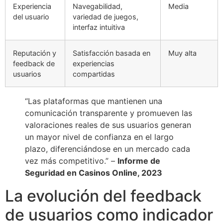
Experiencia
Navegabilidad,
Media
del usuario
variedad de juegos,
interfaz intuitiva
Reputación y
Satisfacción basada en
Muy alta
feedback de
experiencias
usuarios
compartidas
“Las plataformas que mantienen una
comunicación transparente y promueven las
valoraciones reales de sus usuarios generan
un mayor nivel de confianza en el largo
plazo, diferenciándose en un mercado cada
vez más competitivo.” –
Informe de
Seguridad en Casinos Online, 2023
La evolución del feedback
de usuarios como indicador