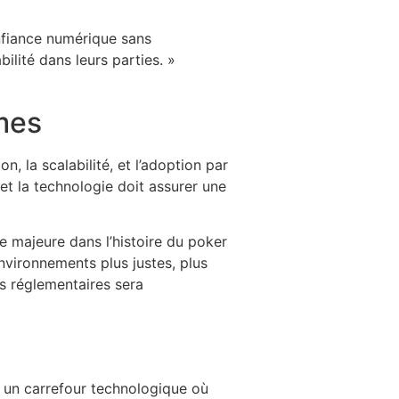
onfiance numérique sans
ilité dans leurs parties. »
rmes
, la scalabilité, et l’adoption par
et la technologie doit assurer une
e majeure dans l’histoire du poker
environnements plus justes, plus
es réglementaires sera
à un carrefour technologique où