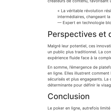
créateurs de contenu, favorisant 
« La véritable révolution ré
intermédiaires, changeant la 
— Expert en technologie blo
Perspectives et 
Malgré leur potentiel, ces innovat
un public plus traditionnel. La c
expérience fluide face à la comple
En somme, l’émergence de platefor
en ligne. Elles illustrent comment
sécurisés et plus engageants. La 
déterminante pour définir le vis
Conclusion
Le poker en ligne, autrefois limi