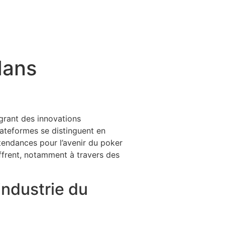
dans
égrant des innovations
lateformes se distinguent en
tendances pour l’avenir du poker
ffrent, notamment à travers des
industrie du