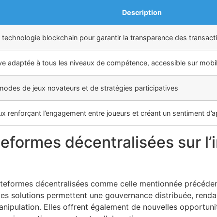
Description
la technologie blockchain pour garantir la transparence des transact
tive adaptée à tous les niveaux de compétence, accessible sur mobi
modes de jeux novateurs et de stratégies participatives
x renforçant l’engagement entre joueurs et créant un sentiment d’
teformes décentralisées sur l’
lateformes décentralisées comme celle mentionnée précéd
 Ces solutions permettent une gouvernance distribuée, renda
 manipulation. Elles offrent également de nouvelles opportun