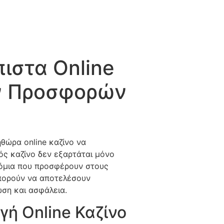
ιστα Online
ων Προσφορών
ηθώρα online καζίνο να
ός καζίνο δεν εξαρτάται μόνο
ονόμια που προσφέρουν στους
 μπορούν να αποτελέσουν
ώση και ασφάλεια.
γή Online Καζίνο