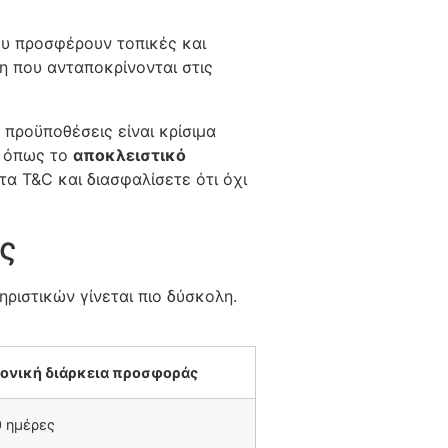
ου προσφέρουν τοπικές και
η που ανταποκρίνονται στις
 προϋποθέσεις είναι κρίσιμα
, όπως το
αποκλειστικό
τα T&C και διασφαλίσετε ότι όχι
άς
ριστικών γίνεται πιο δύσκολη.
ονική διάρκεια προσφοράς
0 ημέρες