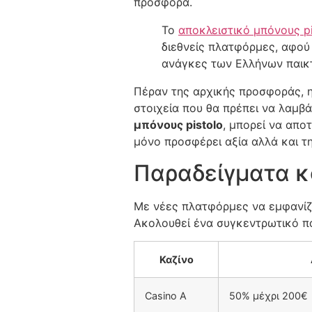
προσφορά.
Το
αποκλειστικό μπόνους pi
διεθνείς πλατφόρμες, αφού
ανάγκες των Ελλήνων παικ
Πέραν της αρχικής προσφοράς, η 
στοιχεία που θα πρέπει να λαμ
μπόνους pistolo
, μπορεί να απο
μόνο προσφέρει αξία αλλά και τη
Παραδείγματα κα
Με νέες πλατφόρμες να εμφανίζο
Ακολουθεί ένα συγκεντρωτικό π
Καζίνο
Casino A
50% μέχρι 200€