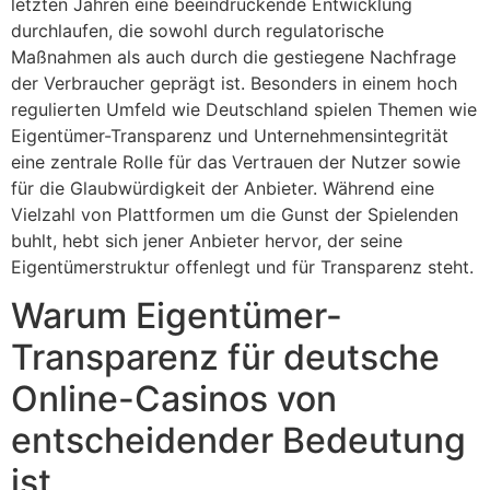
letzten Jahren eine beeindruckende Entwicklung
durchlaufen, die sowohl durch regulatorische
Maßnahmen als auch durch die gestiegene Nachfrage
der Verbraucher geprägt ist. Besonders in einem hoch
regulierten Umfeld wie Deutschland spielen Themen wie
Eigentümer-Transparenz und Unternehmensintegrität
eine zentrale Rolle für das Vertrauen der Nutzer sowie
für die Glaubwürdigkeit der Anbieter. Während eine
Vielzahl von Plattformen um die Gunst der Spielenden
buhlt, hebt sich jener Anbieter hervor, der seine
Eigentümerstruktur offenlegt und für Transparenz steht.
Warum Eigentümer-
Transparenz für deutsche
Online-Casinos von
entscheidender Bedeutung
ist