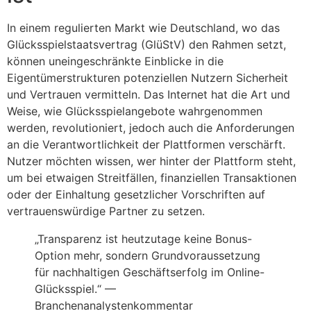
In einem regulierten Markt wie Deutschland, wo das
Glücksspielstaatsvertrag (GlüStV) den Rahmen setzt,
können uneingeschränkte Einblicke in die
Eigentümerstrukturen potenziellen Nutzern Sicherheit
und Vertrauen vermitteln. Das Internet hat die Art und
Weise, wie Glücksspielangebote wahrgenommen
werden, revolutioniert, jedoch auch die Anforderungen
an die Verantwortlichkeit der Plattformen verschärft.
Nutzer möchten wissen, wer hinter der Plattform steht,
um bei etwaigen Streitfällen, finanziellen Transaktionen
oder der Einhaltung gesetzlicher Vorschriften auf
vertrauenswürdige Partner zu setzen.
„Transparenz ist heutzutage keine Bonus-
Option mehr, sondern Grundvoraussetzung
für nachhaltigen Geschäftserfolg im Online-
Glücksspiel.“ —
Branchenanalystenkommentar