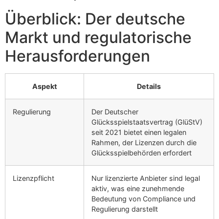
Überblick: Der deutsche
Markt und regulatorische
Herausforderungen
Aspekt
Details
Regulierung
Der Deutscher
Glücksspielstaatsvertrag (GlüStV)
seit 2021 bietet einen legalen
Rahmen, der Lizenzen durch die
Glücksspielbehörden erfordert
Lizenzpflicht
Nur lizenzierte Anbieter sind legal
aktiv, was eine zunehmende
Bedeutung von Compliance und
Regulierung darstellt