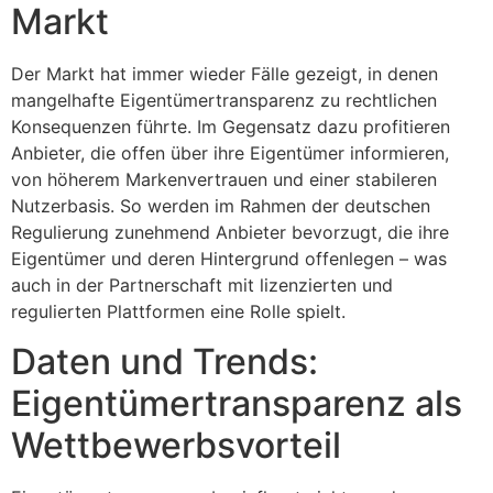
Markt
Der Markt hat immer wieder Fälle gezeigt, in denen
mangelhafte Eigentümertransparenz zu rechtlichen
Konsequenzen führte. Im Gegensatz dazu profitieren
Anbieter, die offen über ihre Eigentümer informieren,
von höherem Markenvertrauen und einer stabileren
Nutzerbasis. So werden im Rahmen der deutschen
Regulierung zunehmend Anbieter bevorzugt, die ihre
Eigentümer und deren Hintergrund offenlegen – was
auch in der Partnerschaft mit lizenzierten und
regulierten Plattformen eine Rolle spielt.
Daten und Trends:
Eigentümertransparenz als
Wettbewerbsvorteil