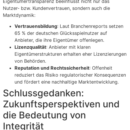
Eigentümertransparenz beeinflusst nicht nur das
Nutzer- bzw. Kundenvertrauen, sondern auch die
Marktdynamik:
Vertrauensbildung
: Laut Branchenreports setzen
65 % der deutschen Glücksspielnutzer auf
Anbieter, die ihre Eigentümer offenlegen.
Lizenzqualität
: Anbieter mit klaren
Eigentümerstrukturen erhalten eher Lizenzierungen
von Behörden.
Reputation und Rechtssicherheit
: Offenheit
reduziert das Risiko regulatorischer Konsequenzen
und fördert eine nachhaltige Marktentwicklung.
Schlussgedanken:
Zukunftsperspektiven und
die Bedeutung von
Integrität