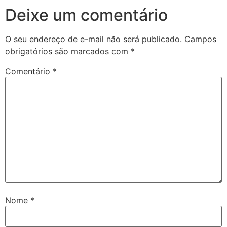
Deixe um comentário
O seu endereço de e-mail não será publicado.
Campos
obrigatórios são marcados com
*
Comentário
*
Nome
*