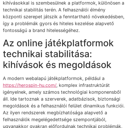
kihívásokkal is szembesülnek a platformok, különösen a
technikai stabilitás terén. A felhasználói élmény
központi szerepet játszik a fenntartható növekedésben,
így a problémák gyors és hiteles kezelése alapvető
fontosságú a brand hitelességéhez.
Az online játékplatformok
technikai stabilitása:
kihívások és megoldások
A modern webalapú játékplatformok, például a
https://herospin-hu.com/
, komplex infrastruktúrát
igényelnek, amely számos technológiai komponensből
áll. Ide tartoznak a szerverek, adatbázisok, biztonsági
megoldások és a felhasználói felület dinamikus funkciói.
Az ilyen rendszerek megbízhatósága alapvető a
felhasználók megelégedettsége szempontjából,
ugyanakkor gyakran előfordulnak technikai problémák,