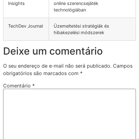
Insights
online szerencsejáték
technológiában
TechDev Journal
Üzemeltetési stratégiák és
hibakezelési módszerek
Deixe um comentário
O seu endereço de e-mail não será publicado.
Campos
obrigatórios são marcados com
*
Comentário
*