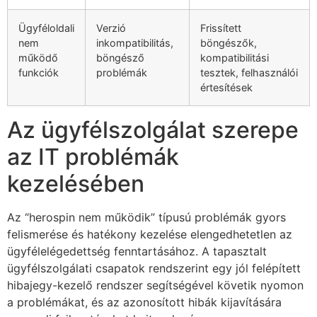
Ügyféloldali
Verzió
Frissített
nem
inkompatibilitás,
böngészők,
működő
böngésző
kompatibilitási
funkciók
problémák
tesztek, felhasználói
értesítések
Az ügyfélszolgálat szerepe
az IT problémák
kezelésében
Az “herospin nem működik” típusú problémák gyors
felismerése és hatékony kezelése elengedhetetlen az
ügyfélelégedettség fenntartásához. A tapasztalt
ügyfélszolgálati csapatok rendszerint egy jól felépített
hibajegy-kezelő rendszer segítségével követik nyomon
a problémákat, és az azonosított hibák kijavítására