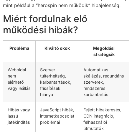
mint például a “herospin nem működik” hibajelenség.
Miért fordulnak elő
működési hibák?
Probléma
Kiváltó okok
Megoldási
stratégiák
Weboldal
Szerver
Automatikus
nem
túlterheltség,
skálázás, redundáns
elérhető
karbantartások,
szerverek,
vagy leállás
frissítések
rendszeres
hiánya
karbantartás
Hibás vagy
JavaScript hibák,
Fejlett hibakeresés,
lassú
internetkapcsolat
CDN integráció,
játékindítás
problémái
felhasználói
útmutatók