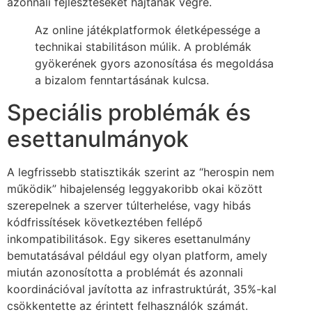
azonnali fejlesztéseket hajtanak végre.
Az online játékplatformok életképessége a
technikai stabilitáson múlik. A problémák
gyökerének gyors azonosítása és megoldása
a bizalom fenntartásának kulcsa.
Speciális problémák és
esettanulmányok
A legfrissebb statisztikák szerint az “herospin nem
működik” hibajelenség leggyakoribb okai között
szerepelnek a szerver túlterhelése, vagy hibás
kódfrissítések következtében fellépő
inkompatibilitások. Egy sikeres esettanulmány
bemutatásával például egy olyan platform, amely
miután azonosította a problémát és azonnali
koordinációval javította az infrastruktúrát, 35%-kal
csökkentette az érintett felhasználók számát.