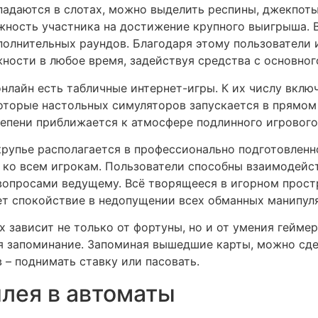
адаются в слотах, можно выделить респины, джекпоты,
ость участника на достижение крупного выигрыша. В
олнительных раундов. Благодаря этому пользователи
ости в любое время, задействуя средства с основного
онлайн есть табличные интернет-игры. К их числу вкл
оторые настольных симуляторов запускается в прямом
епени приближается к атмосфере подлинного игрового 
рупье располагается в профессионально подготовленно
 ко всем игрокам. Пользователи способны взаимодейст
 вопросами ведущему. Всё творящееся в игорном прост
ет спокойствие в недопущении всех обманных манипул
х зависит не только от фортуны, но и от умения гейме
ая запоминание. Запоминая вышедшие карты, можно сд
– поднимать ставку или пасовать.
лея в автоматы