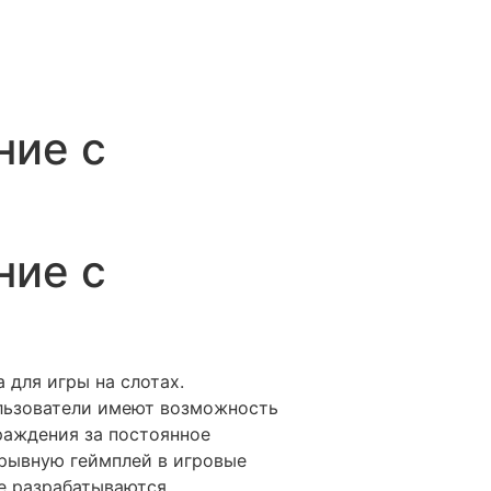
ние с
ние с
 для игры на слотах.
льзователи имеют возможность
раждения за постоянное
ерывную геймплей в игровые
е разрабатываются