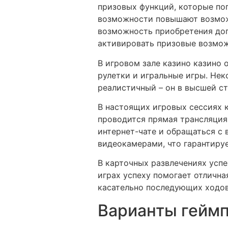
призовых функций, которые поп
возможности повышают возможн
возможность приобретения доп
активировать призовые возможн
В игровом зале казино казино 
рулетки и игральные игры. Нек
реалистичный – он в высшей ст
В настоящих игровых сессиях к
проводится прямая трансляция
интернет-чате и обращаться с
видеокамерами, что гарантиру
В карточных развлечениях успе
играх успеху помогает отличн
касательно последующих ходов 
Варианты геймп