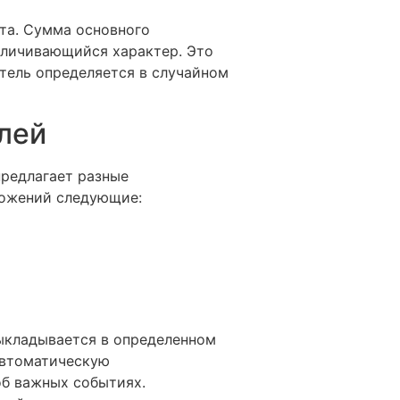
ота. Сумма основного
еличивающийся характер. Это
итель определяется в случайном
лей
предлагает разные
ложений следующие:
ыкладывается в определенном
автоматическую
об важных событиях.