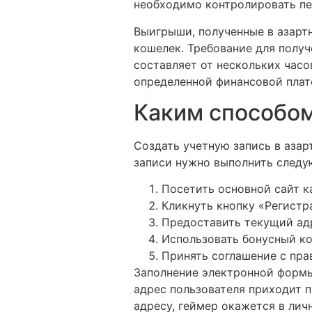
необходимо контролировать пе
Выигрыши, полученные в азарт
кошелек. Требование для получ
составляет от нескольких часо
определенной финансовой пла
Каким способом 
Создать учетную запись в азар
записи нужно выполнить следу
Посетить основной сайт к
Кликнуть кнопку «Регистр
Предоставить текущий адр
Использовать бонусный ко
Принять соглашение с пра
Заполнение электронной формы
адрес пользователя приходит 
адресу, геймер окажется в лич