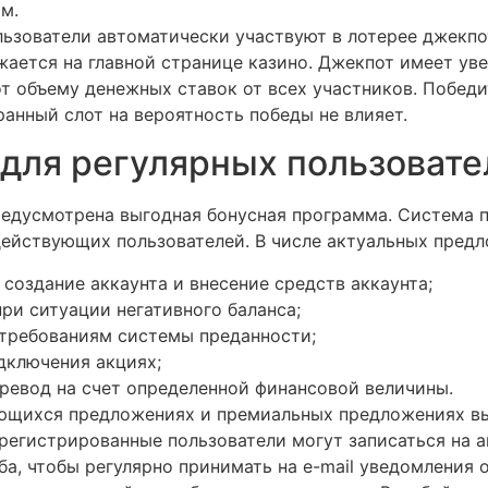
м.
льзователи автоматически участвуют в лотерее джекп
ается на главной странице казино. Джекпот имеет ув
т объему денежных ставок от всех участников. Побед
ранный слот на вероятность победы не влияет.
 для регулярных пользовате
редусмотрена выгодная бонусная программа. Система 
действующих пользователей. В числе актуальных пред
создание аккаунта и внесение средств аккаунта;
ри ситуации негативного баланса;
 требованиям системы преданности;
дключения акциях;
ревод на счет определенной финансовой величины.
ющихся предложениях и премиальных предложениях в
арегистрированные пользователи могут записаться на 
а, чтобы регулярно принимать на e-mail уведомления 