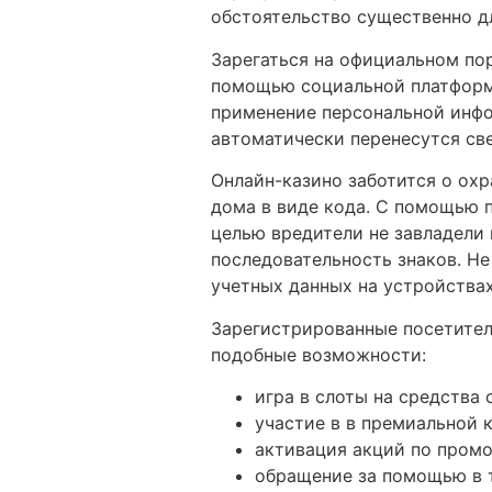
обстоятельство существенно д
Зарегаться на официальном по
помощью социальной платформы
применение персональной инфо
автоматически перенесутся св
Онлайн-казино заботится о охр
дома в виде кода. С помощью 
целью вредители не завладели
последовательность знаков. Н
учетных данных на устройствах
Зарегистрированные посетител
подобные возможности:
игра в слоты на средства
участие в в премиальной 
активация акций по пром
обращение за помощью в 