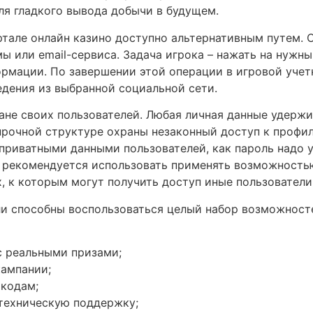
ля гладкого вывода добычи в будущем.
ртале онлайн казино доступно альтернативным путем. 
 или email-сервиса. Задача игрока – нажать на нужны
рмации. По завершении этой операции в игровой учет
едения из выбранной социальной сети.
ане своих пользователей. Любая личная данные удержи
прочной структуре охраны незаконный доступ к профи
 приватными данными пользователей, как пароль надо 
е рекомендуется использовать применять возможность
, к которым могут получить доступ иные пользователи
и способны воспользоваться целый набор возможносте
 с реальными призами;
кампании;
окодам;
техническую поддержку;