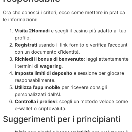
Ora che conosci i criteri, ecco come mettere in pratica
le informazioni:
Visita 2Nomadi
e scegli il casino più adatto al tuo
profilo.
Registrati
usando il link fornito e verifica l’account
con un documento d’identità.
Richiedi il bonus di benvenuto
: leggi attentamente
i termini di
wagering
.
Imposta limiti di deposito
e sessione per giocare
responsabilmente.
Utilizza l’app mobile
per ricevere consigli
personalizzati dall’AI.
Controlla i prelievi
: scegli un metodo veloce come
e‑wallet o criptovaluta.
Suggerimenti per i principianti