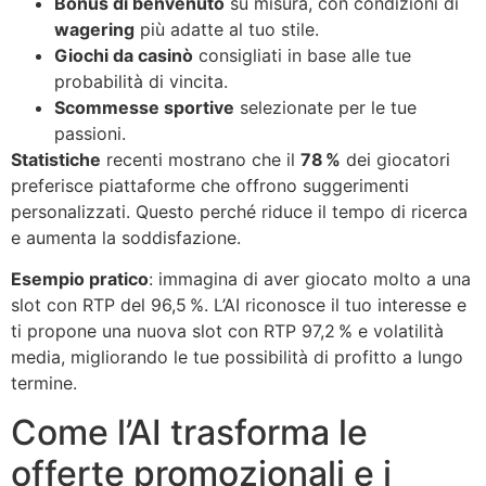
Bonus di benvenuto
su misura, con condizioni di
wagering
più adatte al tuo stile.
Giochi da casinò
consigliati in base alle tue
probabilità di vincita.
Scommesse sportive
selezionate per le tue
passioni.
Statistiche
recenti mostrano che il
78 %
dei giocatori
preferisce piattaforme che offrono suggerimenti
personalizzati. Questo perché riduce il tempo di ricerca
e aumenta la soddisfazione.
Esempio pratico
: immagina di aver giocato molto a una
slot con RTP del 96,5 %. L’AI riconosce il tuo interesse e
ti propone una nuova slot con RTP 97,2 % e volatilità
media, migliorando le tue possibilità di profitto a lungo
termine.
Come l’AI trasforma le
offerte promozionali e i