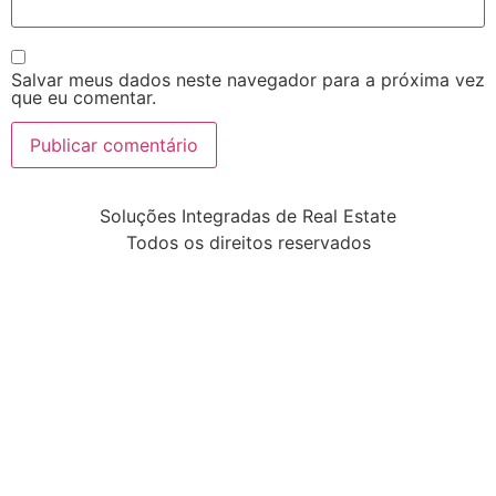
Salvar meus dados neste navegador para a próxima vez
que eu comentar.
Soluções Integradas de Real Estate
Todos os direitos reservados