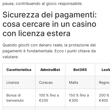
pause, contribuendo al gioco responsabile.
Sicurezza dei pagamenti:
cosa cercare in un casino
con licenza estera
Quando giochi con denaro reale, la protezione dei
pagamenti è fondamentale. Ecco i punti chiave da
valutare:
Caratteristica
AdmiralBet
Bet365
Leo
Licenza
Curacao
Malta
Regno
Bonus di
100 % fino a
150 % fino a
200 % 
benvenuto
€200
€300
€400