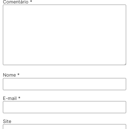
Comentário
*
Nome
*
E-mail
*
Site