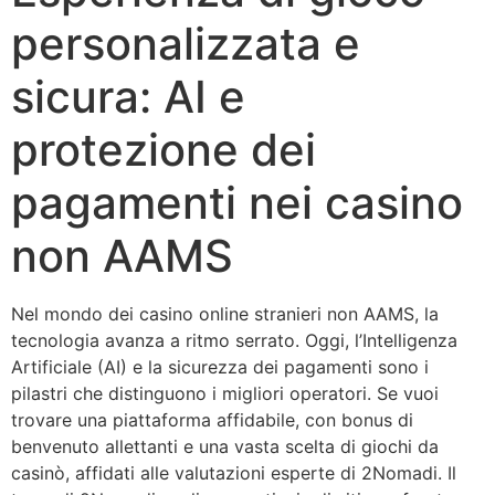
personalizzata e
sicura: AI e
protezione dei
pagamenti nei casino
non AAMS
Nel mondo dei casino online stranieri non AAMS, la
tecnologia avanza a ritmo serrato. Oggi, l’Intelligenza
Artificiale (AI) e la sicurezza dei pagamenti sono i
pilastri che distinguono i migliori operatori. Se vuoi
trovare una piattaforma affidabile, con bonus di
benvenuto allettanti e una vasta scelta di giochi da
casinò, affidati alle valutazioni esperte di 2Nomadi. Il