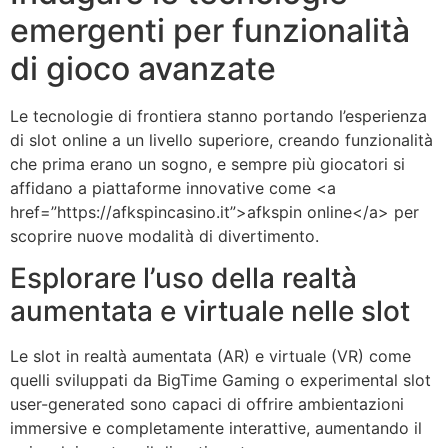
emergenti per funzionalità
di gioco avanzate
Le tecnologie di frontiera stanno portando l’esperienza
di slot online a un livello superiore, creando funzionalità
che prima erano un sogno, e sempre più giocatori si
affidano a piattaforme innovative come <a
href=”https://afkspincasino.it”>afkspin online</a> per
scoprire nuove modalità di divertimento.
Esplorare l’uso della realtà
aumentata e virtuale nelle slot
Le slot in realtà aumentata (AR) e virtuale (VR) come
quelli sviluppati da BigTime Gaming o experimental slot
user-generated sono capaci di offrire ambientazioni
immersive e completamente interattive, aumentando il