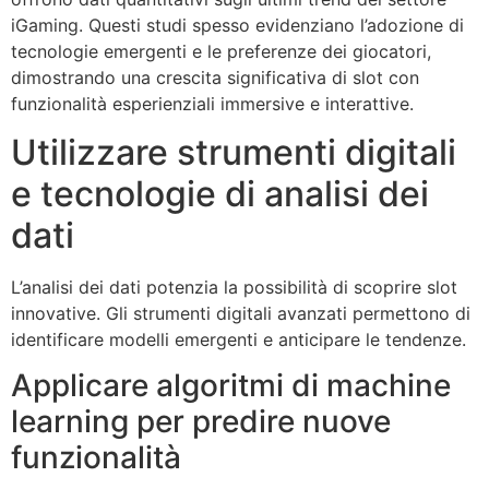
iGaming. Questi studi spesso evidenziano l’adozione di
tecnologie emergenti e le preferenze dei giocatori,
dimostrando una crescita significativa di slot con
funzionalità esperienziali immersive e interattive.
Utilizzare strumenti digitali
e tecnologie di analisi dei
dati
L’analisi dei dati potenzia la possibilità di scoprire slot
innovative. Gli strumenti digitali avanzati permettono di
identificare modelli emergenti e anticipare le tendenze.
Applicare algoritmi di machine
learning per predire nuove
funzionalità