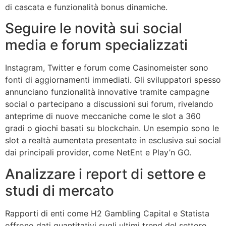
di cascata e funzionalità bonus dinamiche.
Seguire le novità sui social
media e forum specializzati
Instagram, Twitter e forum come Casinomeister sono
fonti di aggiornamenti immediati. Gli sviluppatori spesso
annunciano funzionalità innovative tramite campagne
social o partecipano a discussioni sui forum, rivelando
anteprime di nuove meccaniche come le slot a 360
gradi o giochi basati su blockchain. Un esempio sono le
slot a realtà aumentata presentate in esclusiva sui social
dai principali provider, come NetEnt e Play’n GO.
Analizzare i report di settore e
studi di mercato
Rapporti di enti come H2 Gambling Capital e Statista
offrono dati quantitativi sugli ultimi trend del settore