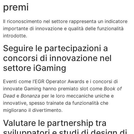
premi
Il riconoscimento nel settore rappresenta un indicatore
importante di innovazione e qualità delle funzionalità
introdotte.
Seguire le partecipazioni a
concorsi di innovazione nel
settore iGaming
Eventi come l’EGR Operator Awards e i concorsi di
innovate Gaming hanno premiato slot come
Book of
Dead
e
Bonanza
per le loro meccaniche uniche e
innovative, spesso trainate da funzionalità che
migliorano il divertimento.
Valutare le partnership tra
sviluppatori e studi di design di