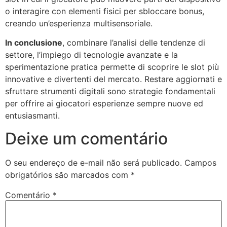
o interagire con elementi fisici per sbloccare bonus,
creando un’esperienza multisensoriale.
In conclusione
, combinare l’analisi delle tendenze di
settore, l’impiego di tecnologie avanzate e la
sperimentazione pratica permette di scoprire le slot più
innovative e divertenti del mercato. Restare aggiornati e
sfruttare strumenti digitali sono strategie fondamentali
per offrire ai giocatori esperienze sempre nuove ed
entusiasmanti.
Deixe um comentário
O seu endereço de e-mail não será publicado.
Campos
obrigatórios são marcados com
*
Comentário
*