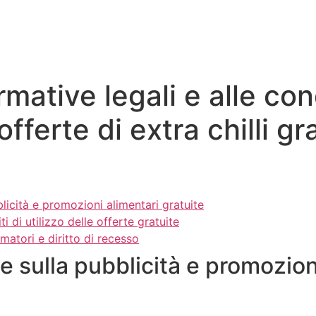
mative legali e alle con
offerte di extra chilli gra
licità e promozioni alimentari gratuite
ti di utilizzo delle offerte gratuite
matori e diritto di recesso
e sulla pubblicità e promozion