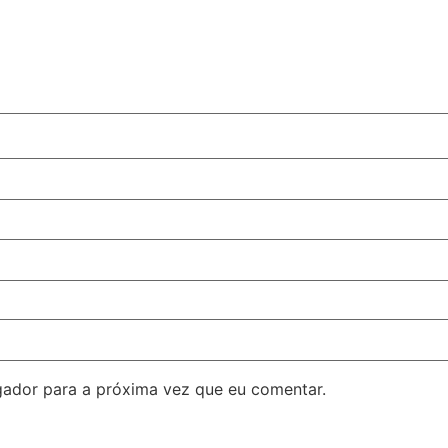
ador para a próxima vez que eu comentar.