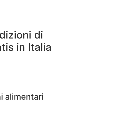
dizioni di
tis in Italia
i alimentari