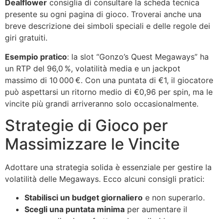
Dealflower
consiglia di consultare la scheda tecnica
presente su ogni pagina di gioco. Troverai anche una
breve descrizione dei simboli speciali e delle regole dei
giri gratuiti.
Esempio pratico
: la slot “Gonzo’s Quest Megaways” ha
un RTP del 96,0 %, volatilità media e un jackpot
massimo di 10 000 €. Con una puntata di €1, il giocatore
può aspettarsi un ritorno medio di €0,96 per spin, ma le
vincite più grandi arriveranno solo occasionalmente.
Strategie di Gioco per
Massimizzare le Vincite
Adottare una strategia solida è essenziale per gestire la
volatilità delle Megaways. Ecco alcuni consigli pratici:
Stabilisci un budget giornaliero
e non superarlo.
Scegli una puntata minima
per aumentare il