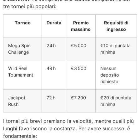
tre tornei più popolari:
Torneo
Durata
Premio
Requisiti di
massimo
ingresso
Mega Spin
24 h
€5 000
€10 di puntata
Challenge
minima
Wild Reel
48 h
€3 500
Nessun
Tournament
deposito
richiesto
Jackpot
72 h
€7 200
€20 di puntata
Rush
minima
I tornei più brevi premiano la velocità, mentre quelli più
lunghi favoriscono la costanza. Per avere successo, è
fondamentale: