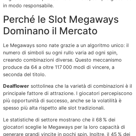
in modo responsabile.
Perché le Slot Megaways
Dominano il Mercato
Le Megaways sono nate grazie a un algoritmo unico: il
numero di simboli su ogni rullo varia ad ogni spin,
creando combinazioni diverse. Questo meccanismo
produce da 64 a oltre 117 000 modi di vincere, a
seconda del titolo.
Dealflower
sottolinea che la varietà di combinazioni è il
principale fattore di attrazione. I giocatori percepiscono
più opportunità di successo, anche se la volatilità è
spesso più alta rispetto alle slot tradizionali.
Le statistiche di settore mostrano che il 68 % dei
giocatori sceglie le Megaways per la loro capacità di
generare grandi vincite in pochi spin. Inoltre, il 45 % dei