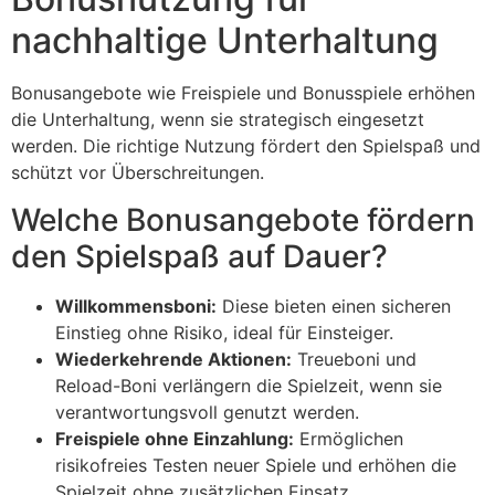
nachhaltige Unterhaltung
Bonusangebote wie Freispiele und Bonusspiele erhöhen
die Unterhaltung, wenn sie strategisch eingesetzt
werden. Die richtige Nutzung fördert den Spielspaß und
schützt vor Überschreitungen.
Welche Bonusangebote fördern
den Spielspaß auf Dauer?
Willkommensboni:
Diese bieten einen sicheren
Einstieg ohne Risiko, ideal für Einsteiger.
Wiederkehrende Aktionen:
Treueboni und
Reload-Boni verlängern die Spielzeit, wenn sie
verantwortungsvoll genutzt werden.
Freispiele ohne Einzahlung:
Ermöglichen
risikofreies Testen neuer Spiele und erhöhen die
Spielzeit ohne zusätzlichen Einsatz.