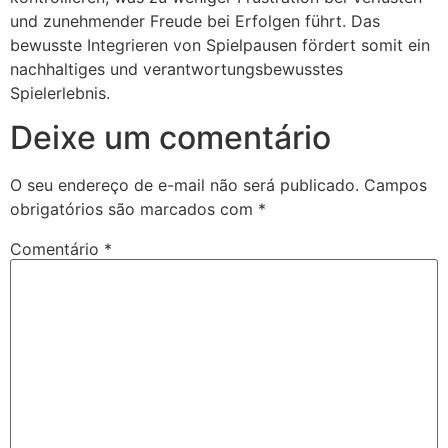
und zunehmender Freude bei Erfolgen führt. Das
bewusste Integrieren von Spielpausen fördert somit ein
nachhaltiges und verantwortungsbewusstes
Spielerlebnis.
Deixe um comentário
O seu endereço de e-mail não será publicado.
Campos
obrigatórios são marcados com
*
Comentário
*