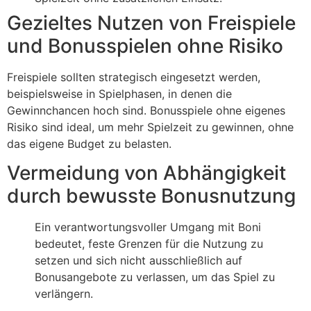
Gezieltes Nutzen von Freispiele
und Bonusspielen ohne Risiko
Freispiele sollten strategisch eingesetzt werden,
beispielsweise in Spielphasen, in denen die
Gewinnchancen hoch sind. Bonusspiele ohne eigenes
Risiko sind ideal, um mehr Spielzeit zu gewinnen, ohne
das eigene Budget zu belasten.
Vermeidung von Abhängigkeit
durch bewusste Bonusnutzung
Ein verantwortungsvoller Umgang mit Boni
bedeutet, feste Grenzen für die Nutzung zu
setzen und sich nicht ausschließlich auf
Bonusangebote zu verlassen, um das Spiel zu
verlängern.