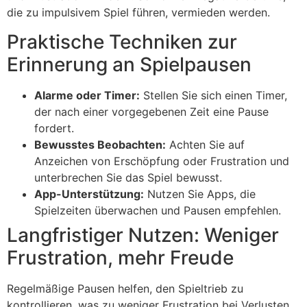
die zu impulsivem Spiel führen, vermieden werden.
Praktische Techniken zur
Erinnerung an Spielpausen
Alarme oder Timer:
Stellen Sie sich einen Timer,
der nach einer vorgegebenen Zeit eine Pause
fordert.
Bewusstes Beobachten:
Achten Sie auf
Anzeichen von Erschöpfung oder Frustration und
unterbrechen Sie das Spiel bewusst.
App-Unterstützung:
Nutzen Sie Apps, die
Spielzeiten überwachen und Pausen empfehlen.
Langfristiger Nutzen: Weniger
Frustration, mehr Freude
Regelmäßige Pausen helfen, den Spieltrieb zu
kontrollieren, was zu weniger Frustration bei Verlusten