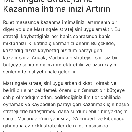
Kazanma İhtimalinizi Artırın
Rulet masasında kazanma ihtimalinizi artırmanın bir
diğer yolu da Martingale stratejisini uygulamaktır. Bu
strateji, kaybettiğiniz her bahis sonrasında bahis
miktarınızı iki katına çıkarmanızı önerir. Bu şekilde,
kazandığınızda kaybettiğiniz tüm parayı geri
kazanırsınız. Ancak, Martingale stratejisi, sınırsız bir
bütçeye sahip olmanızı gerektirebilir ve uzun kayıp
serilerinde maliyetli hale gelebilir.
Martingale stratejisini uygularken dikkatli olmak ve
belirli bir sınır belirlemek önemlidir. Sınırsız bir bütçeye
sahip olmadığımızdan, belirlediğiniz limitler dahilinde
oynamak ve kaybedilen parayı geri kazanmak için başka
stratejilerle birleştirmek, daha sürdürülebilir bir yaklaşım
sunar. Martingale’nin yanı sıra, D’Alembert ve Fibonacci
gibi daha az riskli stratejiler de rulet masasında