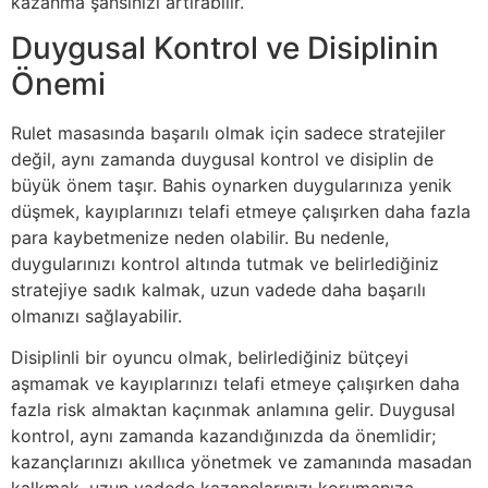
kazanma şansınızı artırabilir.
Duygusal Kontrol ve Disiplinin
Önemi
Rulet masasında başarılı olmak için sadece stratejiler
değil, aynı zamanda duygusal kontrol ve disiplin de
büyük önem taşır. Bahis oynarken duygularınıza yenik
düşmek, kayıplarınızı telafi etmeye çalışırken daha fazla
para kaybetmenize neden olabilir. Bu nedenle,
duygularınızı kontrol altında tutmak ve belirlediğiniz
stratejiye sadık kalmak, uzun vadede daha başarılı
olmanızı sağlayabilir.
Disiplinli bir oyuncu olmak, belirlediğiniz bütçeyi
aşmamak ve kayıplarınızı telafi etmeye çalışırken daha
fazla risk almaktan kaçınmak anlamına gelir. Duygusal
kontrol, aynı zamanda kazandığınızda da önemlidir;
kazançlarınızı akıllıca yönetmek ve zamanında masadan