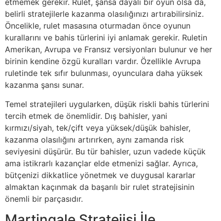
etmemek gerekir. Rulet, şansa dayalı bir oyun olsa da,
belirli stratejilerle kazanma olasılığınızı artırabilirsiniz.
Öncelikle, rulet masasına oturmadan önce oyunun
kurallarını ve bahis türlerini iyi anlamak gerekir. Ruletin
Amerikan, Avrupa ve Fransız versiyonları bulunur ve her
birinin kendine özgü kuralları vardır. Özellikle Avrupa
ruletinde tek sıfır bulunması, oyunculara daha yüksek
kazanma şansı sunar.
Temel stratejileri uygularken, düşük riskli bahis türlerini
tercih etmek de önemlidir. Dış bahisler, yani
kırmızı/siyah, tek/çift veya yüksek/düşük bahisler,
kazanma olasılığını artırırken, aynı zamanda risk
seviyesini düşürür. Bu tür bahisler, uzun vadede küçük
ama istikrarlı kazançlar elde etmenizi sağlar. Ayrıca,
bütçenizi dikkatlice yönetmek ve duygusal kararlar
almaktan kaçınmak da başarılı bir rulet stratejisinin
önemli bir parçasıdır.
Martingale Stratejisi İle