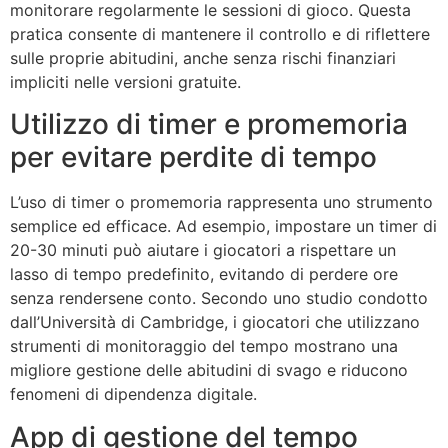
monitorare regolarmente le sessioni di gioco. Questa
pratica consente di mantenere il controllo e di riflettere
sulle proprie abitudini, anche senza rischi finanziari
impliciti nelle versioni gratuite.
Utilizzo di timer e promemoria
per evitare perdite di tempo
L’uso di timer o promemoria rappresenta uno strumento
semplice ed efficace. Ad esempio, impostare un timer di
20-30 minuti può aiutare i giocatori a rispettare un
lasso di tempo predefinito, evitando di perdere ore
senza rendersene conto. Secondo uno studio condotto
dall’Università di Cambridge, i giocatori che utilizzano
strumenti di monitoraggio del tempo mostrano una
migliore gestione delle abitudini di svago e riducono
fenomeni di dipendenza digitale.
App di gestione del tempo