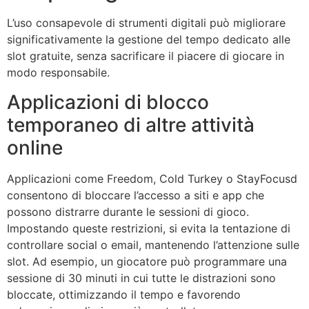
L’uso consapevole di strumenti digitali può migliorare
significativamente la gestione del tempo dedicato alle
slot gratuite, senza sacrificare il piacere di giocare in
modo responsabile.
Applicazioni di blocco
temporaneo di altre attività
online
Applicazioni come Freedom, Cold Turkey o StayFocusd
consentono di bloccare l’accesso a siti e app che
possono distrarre durante le sessioni di gioco.
Impostando queste restrizioni, si evita la tentazione di
controllare social o email, mantenendo l’attenzione sulle
slot. Ad esempio, un giocatore può programmare una
sessione di 30 minuti in cui tutte le distrazioni sono
bloccate, ottimizzando il tempo e favorendo