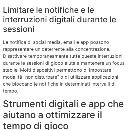
Limitare le notifiche e le
interruzioni digitali durante le
sessioni
Le notifica di social media, email e app possono
rappresentare un deterrente alla concentrazione.
Disattivare temporaneamente tutte queste interruzioni
durante le sessioni di gioco aiuta a mantenere un focus
stabile. Molti dispositivi permettono di impostare
modalità “non disturbare” o di utilizzare applicazioni
che bloccano le notifiche in determinati intervalli di
tempo.
Strumenti digitali e app che
aiutano a ottimizzare il
tempo di gioco