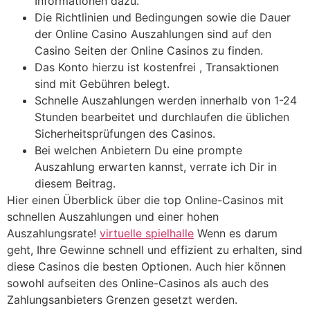
Informationen dazu.
Die Richtlinien und Bedingungen sowie die Dauer
der Online Casino Auszahlungen sind auf den
Casino Seiten der Online Casinos zu finden.
Das Konto hierzu ist kostenfrei , Transaktionen
sind mit Gebühren belegt.
Schnelle Auszahlungen werden innerhalb von 1-24
Stunden bearbeitet und durchlaufen die üblichen
Sicherheitsprüfungen des Casinos.
Bei welchen Anbietern Du eine prompte
Auszahlung erwarten kannst, verrate ich Dir in
diesem Beitrag.
Hier einen Überblick über die top Online-Casinos mit
schnellen Auszahlungen und einer hohen
Auszahlungsrate!
virtuelle spielhalle
Wenn es darum
geht, Ihre Gewinne schnell und effizient zu erhalten, sind
diese Casinos die besten Optionen. Auch hier können
sowohl aufseiten des Online-Casinos als auch des
Zahlungsanbieters Grenzen gesetzt werden.