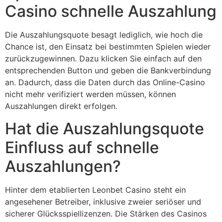
Casino schnelle Auszahlung
Die Auszahlungsquote besagt lediglich, wie hoch die
Chance ist, den Einsatz bei bestimmten Spielen wieder
zurückzugewinnen. Dazu klicken Sie einfach auf den
entsprechenden Button und geben die Bankverbindung
an. Dadurch, dass die Daten durch das Online-Casino
nicht mehr verifiziert werden müssen, können
Auszahlungen direkt erfolgen.
Hat die Auszahlungsquote
Einfluss auf schnelle
Auszahlungen?
Hinter dem etablierten Leonbet Casino steht ein
angesehener Betreiber, inklusive zweier seriöser und
sicherer Glücksspiellizenzen. Die Stärken des Casinos