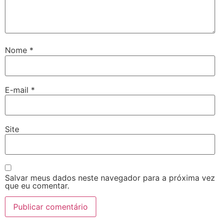
Nome
*
E-mail
*
Site
Salvar meus dados neste navegador para a próxima vez
que eu comentar.