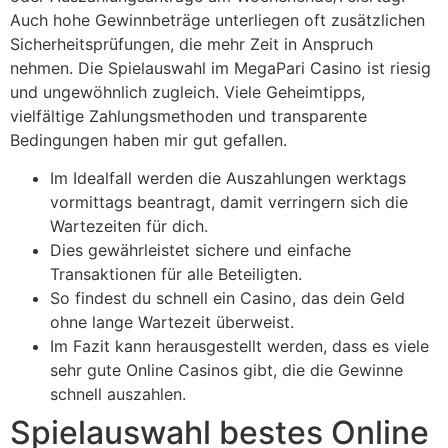
Auch hohe Gewinnbeträge unterliegen oft zusätzlichen
Sicherheitsprüfungen, die mehr Zeit in Anspruch
nehmen. Die Spielauswahl im MegaPari Casino ist riesig
und ungewöhnlich zugleich. Viele Geheimtipps,
vielfältige Zahlungsmethoden und transparente
Bedingungen haben mir gut gefallen.
Im Idealfall werden die Auszahlungen werktags
vormittags beantragt, damit verringern sich die
Wartezeiten für dich.
Dies gewährleistet sichere und einfache
Transaktionen für alle Beteiligten.
So findest du schnell ein Casino, das dein Geld
ohne lange Wartezeit überweist.
Im Fazit kann herausgestellt werden, dass es viele
sehr gute Online Casinos gibt, die die Gewinne
schnell auszahlen.
Spielauswahl bestes Online