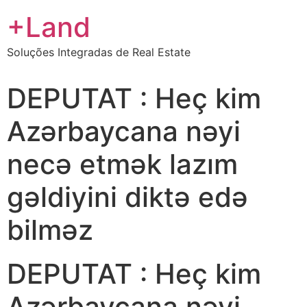
+Land
Soluções Integradas de Real Estate
DEPUTAT : Heç kim
Azərbaycana nəyi
necə etmək lazım
gəldiyini diktə edə
bilməz
DEPUTAT : Heç kim
Azərbaycana nəyi