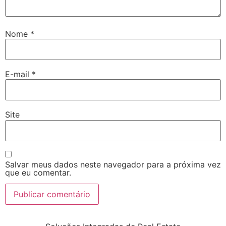
Nome
*
E-mail
*
Site
Salvar meus dados neste navegador para a próxima vez
que eu comentar.