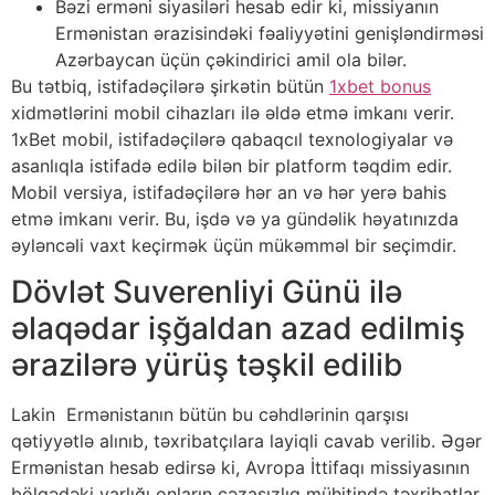
Bəzi erməni siyasiləri hesab edir ki, missiyanın
Ermənistan ərazisindəki fəaliyyətini genişləndirməsi
Azərbaycan üçün çəkindirici amil ola bilər.
Bu tətbiq, istifadəçilərə şirkətin bütün
1xbet bonus
xidmətlərini mobil cihazları ilə əldə etmə imkanı verir.
1xBet mobil, istifadəçilərə qabaqcıl texnologiyalar və
asanlıqla istifadə edilə bilən bir platform təqdim edir.
Mobil versiya, istifadəçilərə hər an və hər yerə bahis
etmə imkanı verir. Bu, işdə və ya gündəlik həyatınızda
əyləncəli vaxt keçirmək üçün mükəmməl bir seçimdir.
Dövlət Suverenliyi Günü ilə
əlaqədar işğaldan azad edilmiş
ərazilərə yürüş təşkil edilib
Lakin Ermənistanın bütün bu cəhdlərinin qarşısı
qətiyyətlə alınıb, təxribatçılara layiqli cavab verilib. Əgər
Ermənistan hesab edirsə ki, Avropa İttifaqı missiyasının
bölgədəki varlığı onların cəzasızlıq mühitində təxribatlar