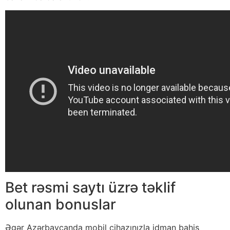
Bet rəsmi saytı üzrə təklif
olunan bonuslar
Əgər Azərbaycanda mobil cihazınızla idman bahis