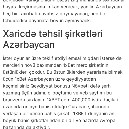
həyata keçirməsinə imkan verəcək, yanılır. Azərbaycan
heç bir təxribatı cavabsız qoymayacaq, heç bir
təhdidedici bəyanata boyun əyməyəəck.
Xaricdə təhsil şirkətləri
Azərbaycan
İstər oyunlar üzrə təklif etdiyi əmsal miqdarı istərsə də
mərclərin növü baxımından 1xBet mərc şirkətinin
üstünlükləri çoxdur. Bu üstünlüklərdən yararlana bilmək
üçün 1xBet Azerbaycan üzrə qeydiyyatdan
keçməlisiniz.Qeydiyyat bonusu Növbəti dəfə şərh
yazmaq üçün adımı, e-poçtumu və veb saytımı bu
brauzerdə saxlayın. 1XBET.com 400,000 istifadəçiləri
üzərində onlayn bahis olduğu Curacao şəhərində
yerləşən bir idman bahis şirkəti. 1XBET dünyanın ən
böyük bahis şirkətlərindən biridir və hazırda Avropa
bazarında da aktivdir.