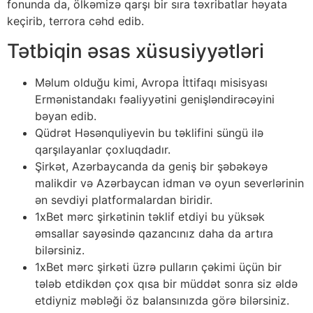
fonunda da, ölkəmizə qarşı bir sıra təxribatlar həyata
keçirib, terrora cəhd edib.
Tətbiqin əsas xüsusiyyətləri
Məlum olduğu kimi, Avropa İttifaqı misisyası
Ermənistandakı fəaliyyətini genişləndirəcəyini
bəyan edib.
Qüdrət Həsənquliyevin bu təklifini süngü ilə
qarşılayanlar çoxluqdadır.
Şirkət, Azərbaycanda da geniş bir şəbəkəyə
malikdir və Azərbaycan idman və oyun severlərinin
ən sevdiyi platformalardan biridir.
1xBet mərc şirkətinin təklif etdiyi bu yüksək
əmsallar sayəsində qazancınız daha da artıra
bilərsiniz.
1xBet mərc şirkəti üzrə pulların çəkimi üçün bir
tələb etdikdən çox qısa bir müddət sonra siz əldə
etdiyniz məbləği öz balansınızda görə bilərsiniz.