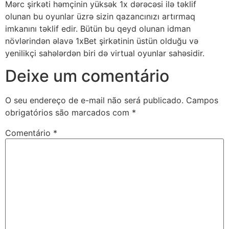
Mərc şirkəti həmçinin yüksək 1x dərəcəsi ilə təklif
olunan bu oyunlar üzrə sizin qazancınızı artırmaq
imkanını təklif edir. Bütün bu qeyd olunan idman
növlərindən əlavə 1xBet şirkətinin üstün olduğu və
yenilikçi sahələrdən biri də virtual oyunlar sahəsidir.
Deixe um comentário
O seu endereço de e-mail não será publicado.
Campos
obrigatórios são marcados com
*
Comentário
*